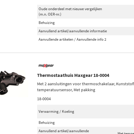
Oude onderdeel met nieuwe vergelijken
(m.n. OER-nr.)
Behuizing
Aanvullend artikel/aanvullende informatie
Aanvullende artikelen / Aanvullende info 2
Thermostaathuis Maxgear 18-0004
Met 2 aansluitingen voor thermoschakelaar, Kunststof
temperatuursensor, Met pakking
18-0004
Verwarming / Koeling
Behuizing
Aanvullend artikel/aanvullende
Met tempe