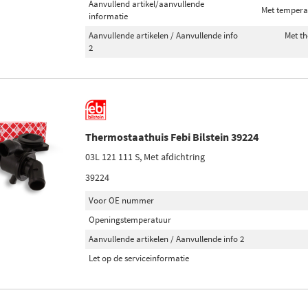
Aanvullend artikel/aanvullende
Met tempera
informatie
Aanvullende artikelen / Aanvullende info
Met th
2
Thermostaathuis Febi Bilstein 39224
03L 121 111 S, Met afdichtring
39224
Voor OE nummer
Openingstemperatuur
Aanvullende artikelen / Aanvullende info 2
Let op de serviceinformatie