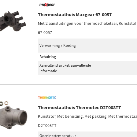
Thermostaathuis Maxgear 67-0057
Met 2 aansluitingen voor thermoschakelaar, Kunststof
67-0057
Verwarming / Koeling
Behuizing
Aanvullend artikel/aanvullende
informatie
Thermostaathuis Thermotec D2T008TT
Kunststof, Met behuizing, Met pakking, Met thermostaa
D2T008TT
Openingstemperatuur