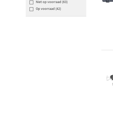
Niet op voorraad (63)
Op voorraad (42)