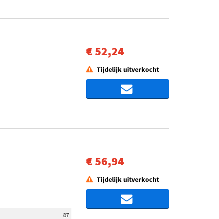
€ 52,24
Tijdelijk uitverkocht
€ 56,94
Tijdelijk uitverkocht
87