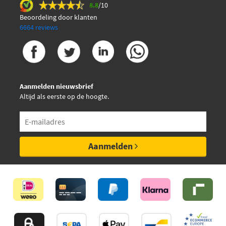
8.8
/10
Beoordeling door klanten
6664 reviews
Aanmelden nieuwsbrief
Altijd als eerste op de hoogte.
Aanmelden