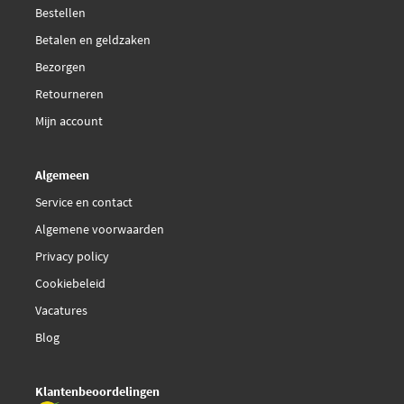
Bestellen
Betalen en geldzaken
Bezorgen
Retourneren
Mijn account
Algemeen
Service en contact
Algemene voorwaarden
Privacy policy
Cookiebeleid
Vacatures
Blog
Klantenbeoordelingen