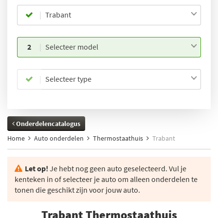
Trabant
2
Selecteer model
Selecteer type
Onderdelencatalogus
Home
Auto onderdelen
Thermostaathuis
Trabant
Let op!
Je hebt nog geen auto geselecteerd. Vul je
kenteken in of selecteer je auto om alleen onderdelen te
tonen die geschikt zijn voor jouw auto.
Trabant Thermostaathuis