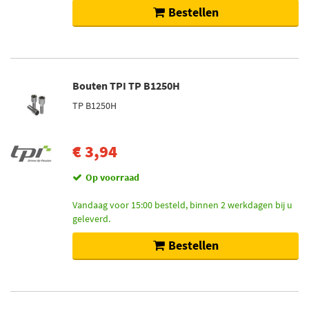
Bestellen
Bouten TPI TP B1250H
TP B1250H
€ 3,94
Op voorraad
Vandaag voor 15:00 besteld, binnen 2 werkdagen bij u
geleverd.
Bestellen