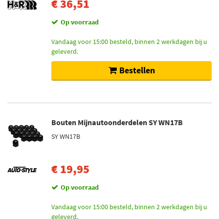
€ 36,51
Op voorraad
Vandaag voor 15:00 besteld, binnen 2 werkdagen bij u
geleverd.
Bestellen
Bouten Mijnautoonderdelen SY WN17B
SY WN17B
€ 19,95
Op voorraad
Vandaag voor 15:00 besteld, binnen 2 werkdagen bij u
geleverd.