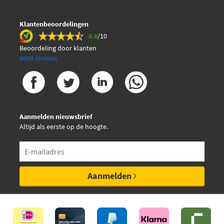
Klantenbeoordelingen
8.8
/10
Beoordeling door klanten
6664 reviews
Aanmelden nieuwsbrief
Altijd als eerste op de hoogte.
Aanmelden