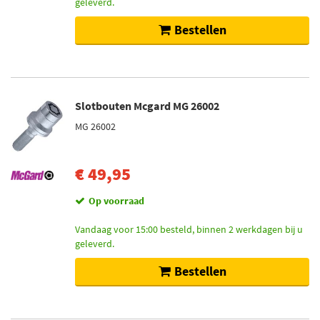
geleverd.
Bestellen
Slotbouten Mcgard MG 26002
MG 26002
€ 49,95
Op voorraad
Vandaag voor 15:00 besteld, binnen 2 werkdagen bij u
geleverd.
Bestellen