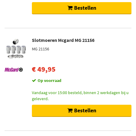
Bestellen
Slotmoeren Mcgard MG 21156
MG 21156
€ 49,95
Op voorraad
Vandaag voor 15:00 besteld, binnen 2 werkdagen bij u
geleverd.
Bestellen