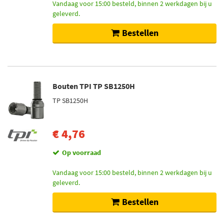
Vandaag voor 15:00 besteld, binnen 2 werkdagen bij u
geleverd.
Bestellen
Bouten TPI TP SB1250H
TP SB1250H
€ 4,76
Op voorraad
Vandaag voor 15:00 besteld, binnen 2 werkdagen bij u
geleverd.
Bestellen