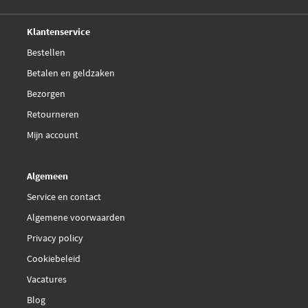
Deskundig,
advies
Klantenservice
Bestellen
Betalen en geldzaken
Bezorgen
Retourneren
Mijn account
Algemeen
Service en contact
Algemene voorwaarden
Privacy policy
Cookiebeleid
Vacatures
Blog