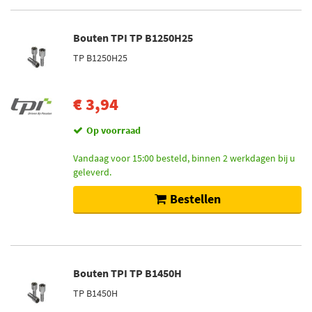
Bouten TPI TP B1250H25
TP B1250H25
€ 3,94
Op voorraad
Vandaag voor 15:00 besteld, binnen 2 werkdagen bij u
geleverd.
Bestellen
Bouten TPI TP B1450H
TP B1450H