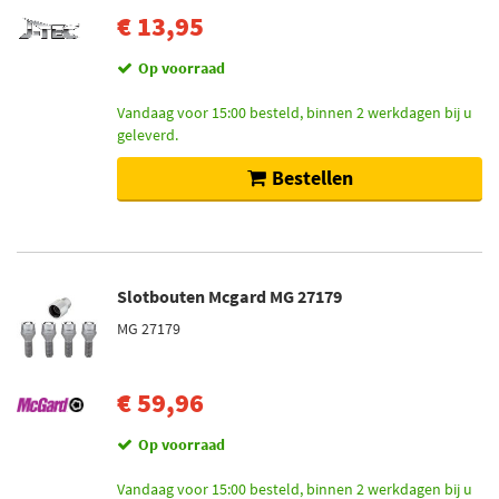
€ 13,95
Op voorraad
Vandaag voor 15:00 besteld, binnen 2 werkdagen bij u
geleverd.
Bestellen
Slotbouten Mcgard MG 27179
MG 27179
€ 59,96
Op voorraad
Vandaag voor 15:00 besteld, binnen 2 werkdagen bij u