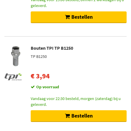
geleverd.
Bestellen
Bouten TPI TP B1250
TP B1250
€ 3,94
Op voorraad
Vandaag voor 22:30 besteld, morgen (zaterdag) bij u
geleverd.
Bestellen