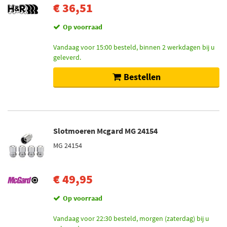
€ 36,51
Op voorraad
Vandaag voor 15:00 besteld, binnen 2 werkdagen bij u
geleverd.
Bestellen
Slotmoeren Mcgard MG 24154
MG 24154
€ 49,95
Op voorraad
Vandaag voor 22:30 besteld, morgen (zaterdag) bij u