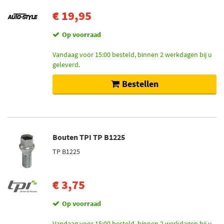
€ 19,95
Op voorraad
Vandaag voor 15:00 besteld, binnen 2 werkdagen bij u
geleverd.
Bestellen
Bouten TPI TP B1225
TP B1225
€ 3,75
Op voorraad
Vandaag voor 15:00 besteld, binnen 2 werkdagen bij u