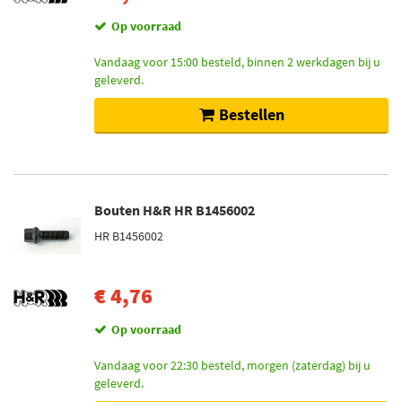
Op voorraad
Vandaag voor 15:00 besteld, binnen 2 werkdagen bij u
geleverd.
Bestellen
Bouten H&R HR B1456002
HR B1456002
€ 4,76
Op voorraad
Vandaag voor 22:30 besteld, morgen (zaterdag) bij u
geleverd.