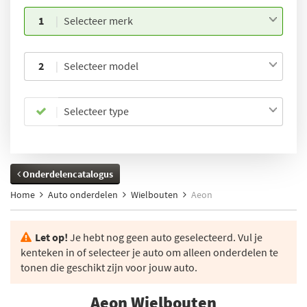
1
Selecteer merk
2
Selecteer model
Selecteer type
Onderdelencatalogus
Home
Auto onderdelen
Wielbouten
Aeon
Let op!
Je hebt nog geen auto geselecteerd. Vul je
kenteken in of selecteer je auto om alleen onderdelen te
tonen die geschikt zijn voor jouw auto.
Aeon Wielbouten