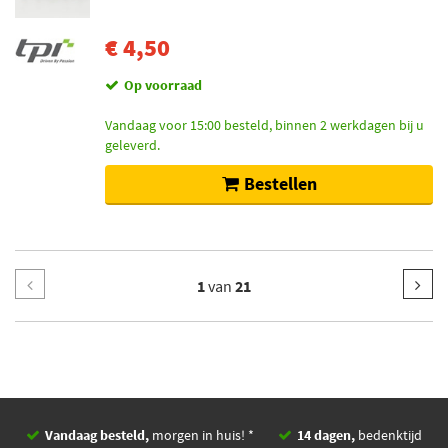
€ 4,50
Op voorraad
Vandaag voor 15:00 besteld, binnen 2 werkdagen bij u
geleverd.
Bestellen
1
van
21
Vandaag besteld,
morgen in huis! *
14 dagen,
bedenktijd