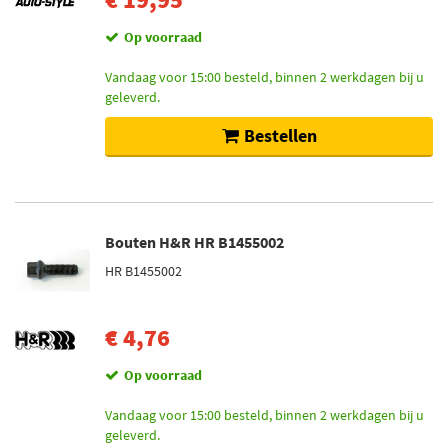
Op voorraad
Vandaag voor 15:00 besteld, binnen 2 werkdagen bij u
geleverd.
Bestellen
Bouten H&R HR B1455002
HR B1455002
€ 4,76
Op voorraad
Vandaag voor 15:00 besteld, binnen 2 werkdagen bij u
geleverd.