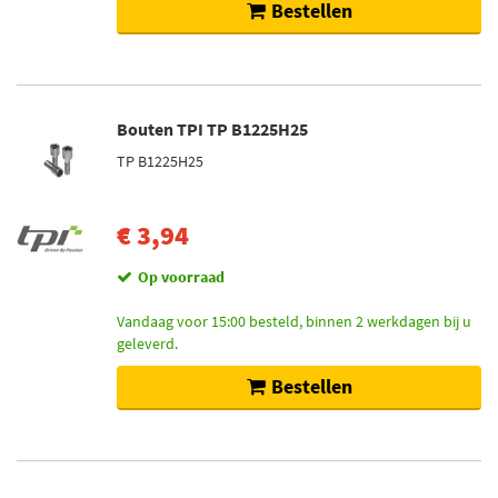
Op voorraad (235)
Bestellen
Bouten TPI TP B1225H25
TP B1225H25
€ 3,94
Op voorraad
Vandaag voor 15:00 besteld, binnen 2 werkdagen bij u
geleverd.
Bestellen