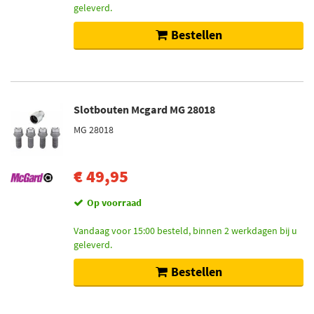
geleverd.
Bestellen
Slotbouten Mcgard MG 28018
MG 28018
€ 49,95
Op voorraad
Vandaag voor 15:00 besteld, binnen 2 werkdagen bij u
geleverd.
Bestellen