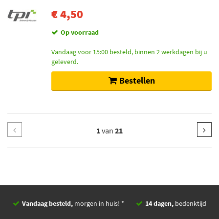
€ 4,50
Op voorraad
Vandaag voor 15:00 besteld, binnen 2 werkdagen bij u
geleverd.
Bestellen
1
van
21
Vandaag besteld,
morgen in huis! *
14 dagen,
bedenktijd