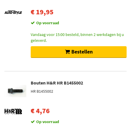
€ 19,95
Op voorraad
Vandaag voor 15:00 besteld, binnen 2 werkdagen bij u
geleverd.
Bestellen
Bouten H&R HR B1455002
HR B1455002
€ 4,76
Op voorraad