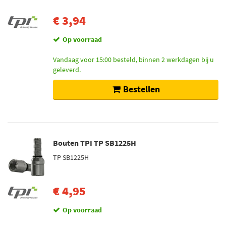
€ 3,94
Op voorraad
Vandaag voor 15:00 besteld, binnen 2 werkdagen bij u
geleverd.
Bestellen
Bouten TPI TP SB1225H
TP SB1225H
€ 4,95
Op voorraad