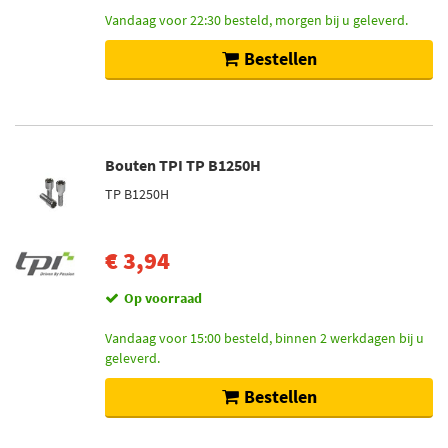
Vandaag voor 22:30 besteld, morgen bij u geleverd.
Bestellen
Bouten TPI TP B1250H
TP B1250H
€ 3,94
Op voorraad
Vandaag voor 15:00 besteld, binnen 2 werkdagen bij u
geleverd.
Bestellen