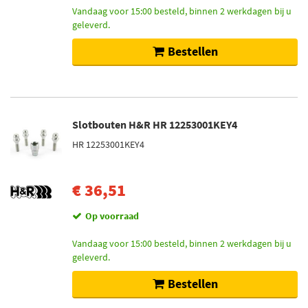
Vandaag voor 15:00 besteld, binnen 2 werkdagen bij u
geleverd.
Bestellen
Slotbouten H&R HR 12253001KEY4
HR 12253001KEY4
€ 36,51
Op voorraad
Vandaag voor 15:00 besteld, binnen 2 werkdagen bij u
geleverd.
Bestellen