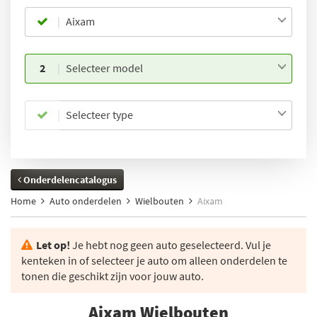
Aixam
2
Selecteer model
Selecteer type
Onderdelencatalogus
Home
Auto onderdelen
Wielbouten
Aixam
Let op!
Je hebt nog geen auto geselecteerd. Vul je
kenteken in of selecteer je auto om alleen onderdelen te
tonen die geschikt zijn voor jouw auto.
Aixam Wielbouten