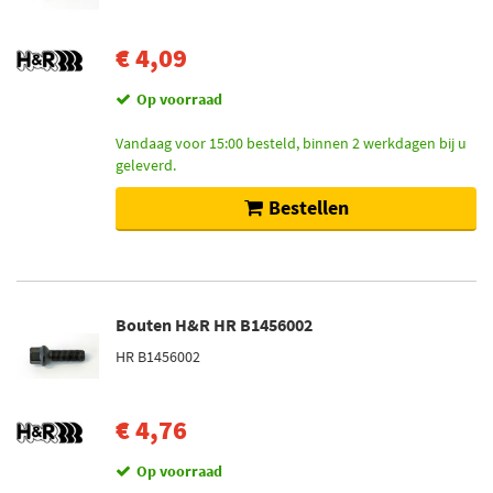
€ 4,09
Op voorraad
Vandaag voor 15:00 besteld, binnen 2 werkdagen bij u
geleverd.
Bestellen
Bouten H&R HR B1456002
HR B1456002
€ 4,76
Op voorraad