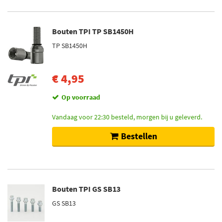
Bouten TPI TP SB1450H
TP SB1450H
€ 4,95
Op voorraad
Vandaag voor 22:30 besteld, morgen bij u geleverd.
Bestellen
Bouten TPI GS SB13
GS SB13