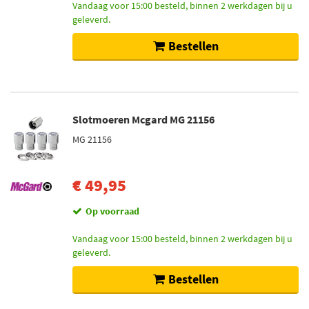
Vandaag voor 15:00 besteld, binnen 2 werkdagen bij u
geleverd.
Bestellen
Slotmoeren Mcgard MG 21156
MG 21156
€ 49,95
Op voorraad
Vandaag voor 15:00 besteld, binnen 2 werkdagen bij u
geleverd.
Bestellen