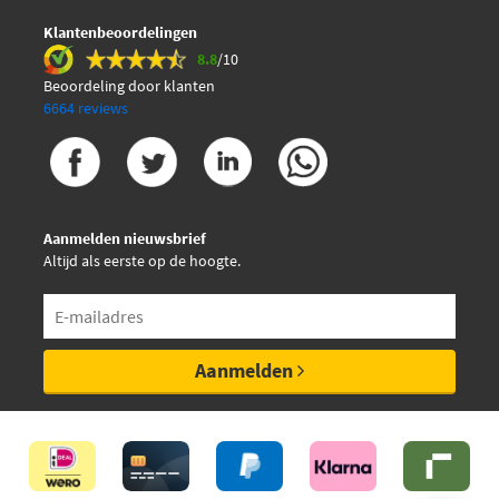
Klantenbeoordelingen
8.8
/10
Beoordeling door klanten
6664 reviews
Aanmelden nieuwsbrief
Altijd als eerste op de hoogte.
Aanmelden