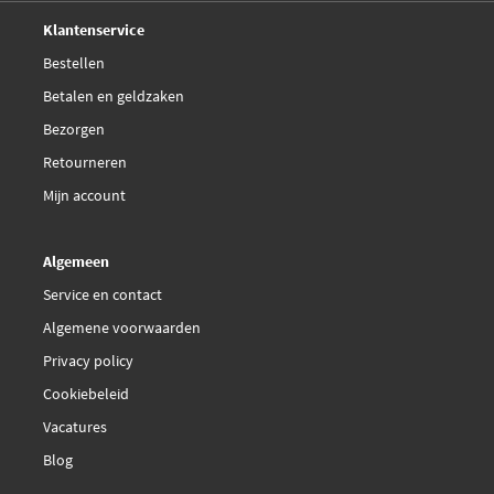
Deskundig,
advies
Klantenservice
Bestellen
Betalen en geldzaken
Bezorgen
Retourneren
Mijn account
Algemeen
Service en contact
Algemene voorwaarden
Privacy policy
Cookiebeleid
Vacatures
Blog