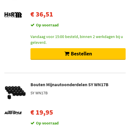
€ 36,51
Op voorraad
Vandaag voor 15:00 besteld, binnen 2 werkdagen bij u
geleverd.
Bestellen
Bouten Mijnautoonderdelen SY WN17B
SY WN17B
€ 19,95
Op voorraad