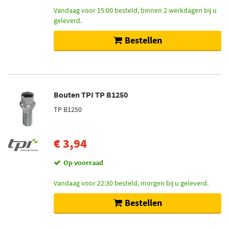
Vandaag voor 15:00 besteld, binnen 2 werkdagen bij u
geleverd.
Bestellen
Bouten TPI TP B1250
TP B1250
€ 3,94
Op voorraad
Vandaag voor 22:30 besteld, morgen bij u geleverd.
Bestellen