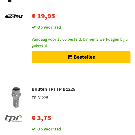
€ 19,95
Op voorraad
Vandaag voor 15:00 besteld, binnen 2 werkdagen bij u
geleverd.
Bestellen
Bouten TPI TP B1225
TP B1225
€ 3,75
Op voorraad