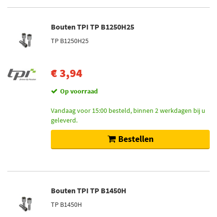
Bouten TPI TP B1250H25
TP B1250H25
€ 3,94
Op voorraad
Vandaag voor 15:00 besteld, binnen 2 werkdagen bij u
geleverd.
Bestellen
Bouten TPI TP B1450H
TP B1450H