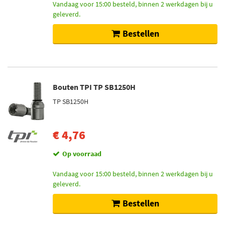
Vandaag voor 15:00 besteld, binnen 2 werkdagen bij u
geleverd.
Bestellen
Bouten TPI TP SB1250H
TP SB1250H
€ 4,76
Op voorraad
Vandaag voor 15:00 besteld, binnen 2 werkdagen bij u
geleverd.
Bestellen