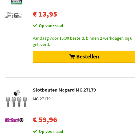
€ 13,95
Op voorraad
Vandaag voor 15:00 besteld, binnen 2 werkdagen bij u
geleverd.
Bestellen
Slotbouten Mcgard MG 27179
MG 27179
€ 59,96
Op voorraad