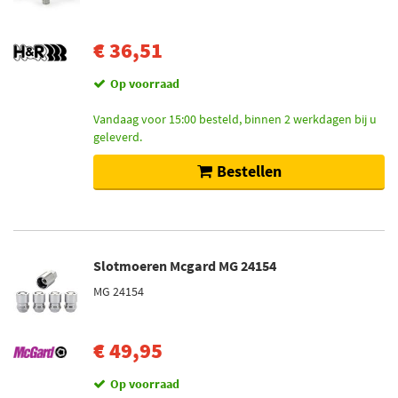
€ 36,51
Op voorraad
Vandaag voor 15:00 besteld, binnen 2 werkdagen bij u
geleverd.
Bestellen
Slotmoeren Mcgard MG 24154
MG 24154
€ 49,95
Op voorraad