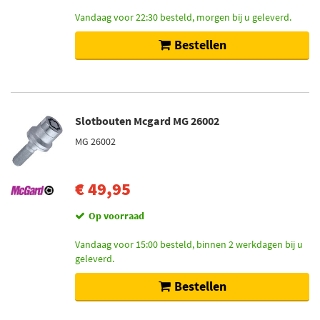
Vandaag voor 22:30 besteld, morgen bij u geleverd.
Bestellen
Slotbouten Mcgard MG 26002
MG 26002
€ 49,95
Op voorraad
Vandaag voor 15:00 besteld, binnen 2 werkdagen bij u
geleverd.
Bestellen