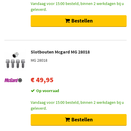
Vandaag voor 15:00 besteld, binnen 2 werkdagen bij u
geleverd.
Bestellen
Slotbouten Mcgard MG 28018
MG 28018
€ 49,95
Op voorraad
Vandaag voor 15:00 besteld, binnen 2 werkdagen bij u
geleverd.
Bestellen