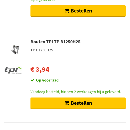
Bestellen
Bouten TPI TP B1250H25
TP B1250H25
€ 3,94
Op voorraad
Vandaag besteld, binnen 2 werkdagen bij u geleverd.
Bestellen