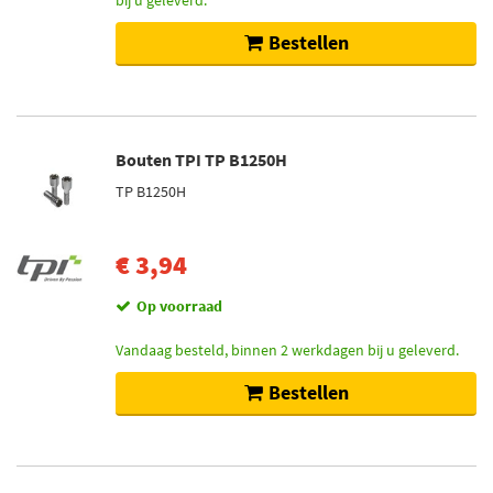
bij u geleverd.
Bestellen
Bouten TPI TP B1250H
TP B1250H
€ 3,94
Op voorraad
Vandaag besteld, binnen 2 werkdagen bij u geleverd.
Bestellen