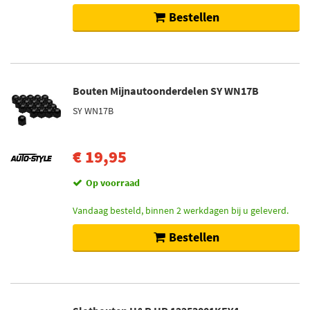
Bestellen
Bouten Mijnautoonderdelen SY WN17B
SY WN17B
€ 19,95
Op voorraad
Vandaag besteld, binnen 2 werkdagen bij u geleverd.
Bestellen