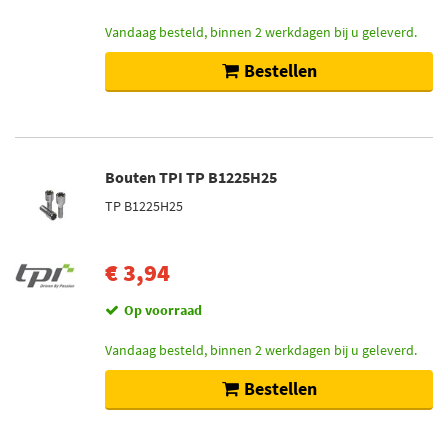
Toon meer
Vandaag besteld, binnen 2 werkdagen bij u geleverd.
Bestellen
Voorraad
Niet op voorraad (424)
Op voorraad (235)
Bouten TPI TP B1225H25
TP B1225H25
€ 3,94
Op voorraad
Vandaag besteld, binnen 2 werkdagen bij u geleverd.
Bestellen