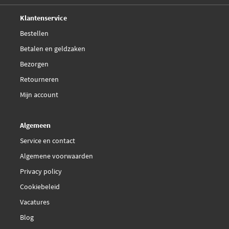
Deskundig,
advies
Klantenservice
Bestellen
Betalen en geldzaken
Bezorgen
Retourneren
Mijn account
Algemeen
Service en contact
Algemene voorwaarden
Privacy policy
Cookiebeleid
Vacatures
Blog