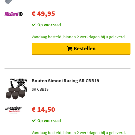
€ 49,95
Op voorraad
Vandaag besteld, binnen 2 werkdagen bij u geleverd.
Bestellen
Bouten Simoni Racing SR CBB19
SR CBB19
€ 14,50
Op voorraad
Vandaag besteld, binnen 2 werkdagen bij u geleverd.