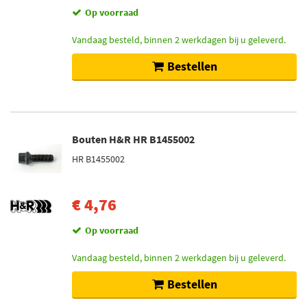
Op voorraad
Vandaag besteld, binnen 2 werkdagen bij u geleverd.
Bestellen
Bouten H&R HR B1455002
HR B1455002
€ 4,76
Op voorraad
Vandaag besteld, binnen 2 werkdagen bij u geleverd.
Bestellen