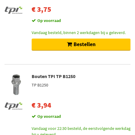
€ 3,75
Op voorraad
Vandaag besteld, binnen 2 werkdagen bij u geleverd.
Bestellen
Bouten TPI TP B1250
TP B1250
€ 3,94
Op voorraad
Vandaag voor 22:30 besteld, de eerstvolgende werkdag
bij u geleverd.