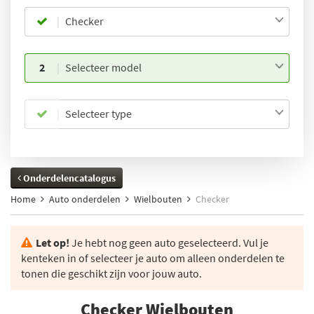
Checker
2
Selecteer model
Selecteer type
Onderdelencatalogus
Home
Auto onderdelen
Wielbouten
Checker
Let op!
Je hebt nog geen auto geselecteerd. Vul je
kenteken in of selecteer je auto om alleen onderdelen te
tonen die geschikt zijn voor jouw auto.
Checker Wielbouten