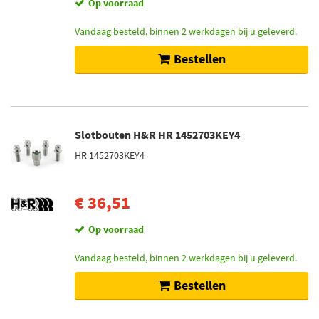
Op voorraad
Vandaag besteld, binnen 2 werkdagen bij u geleverd.
Bestellen
Slotbouten H&R HR 1452703KEY4
HR 1452703KEY4
€ 36,51
Op voorraad
Vandaag besteld, binnen 2 werkdagen bij u geleverd.
Bestellen