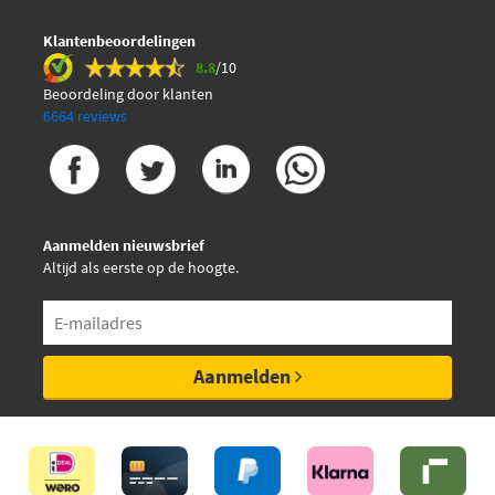
Klantenbeoordelingen
8.8
/10
Beoordeling door klanten
6664 reviews
Aanmelden nieuwsbrief
Altijd als eerste op de hoogte.
Aanmelden