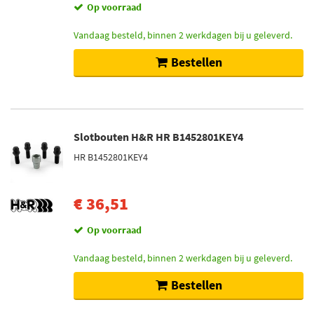
Op voorraad
Vandaag besteld, binnen 2 werkdagen bij u geleverd.
Bestellen
Slotbouten H&R HR B1452801KEY4
HR B1452801KEY4
€ 36,51
Op voorraad
Vandaag besteld, binnen 2 werkdagen bij u geleverd.
Bestellen