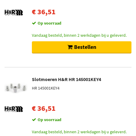
€ 36,51
Op voorraad
Vandaag besteld, binnen 2 werkdagen bij u geleverd.
Bestellen
Slotmoeren H&R HR 145001KEY4
HR 145001KEY4
€ 36,51
Op voorraad
Vandaag besteld, binnen 2 werkdagen bij u geleverd.