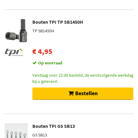
Bouten TPI TP SB1450H
TP SB1450H
€ 4,95
Op voorraad
Vandaag voor 22:30 besteld, de eerstvolgende werkdag
bij u geleverd.
Bestellen
Bouten TPI GS SB13
GS SB13