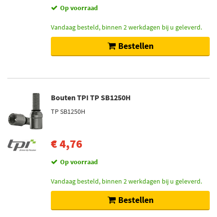
Op voorraad
Vandaag besteld, binnen 2 werkdagen bij u geleverd.
Bestellen
Bouten TPI TP SB1250H
TP SB1250H
€ 4,76
Op voorraad
Vandaag besteld, binnen 2 werkdagen bij u geleverd.
Bestellen