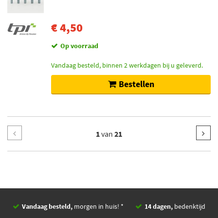
€ 4,50
Op voorraad
Vandaag besteld, binnen 2 werkdagen bij u geleverd.
Bestellen
1
van
21
Vandaag besteld,
morgen in huis! *
14 dagen,
bedenktijd