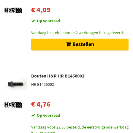
€ 4,09
Op voorraad
Vandaag besteld, binnen 2 werkdagen bij u geleverd.
Bestellen
Bouten H&R HR B1456002
HR B1456002
€ 4,76
Op voorraad
Vandaag voor 22:30 besteld, de eerstvolgende werkdag