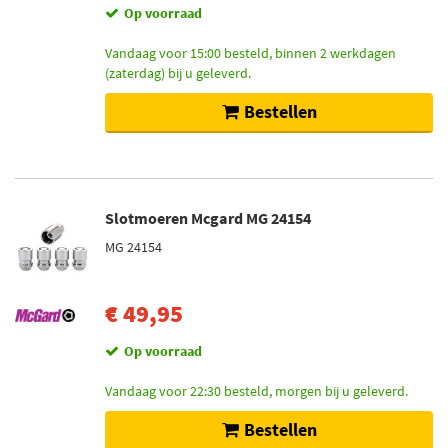
Op voorraad
Vandaag voor 15:00 besteld, binnen 2 werkdagen
(zaterdag) bij u geleverd.
Bestellen
Slotmoeren Mcgard MG 24154
MG 24154
€ 49,95
Op voorraad
Vandaag voor 22:30 besteld, morgen bij u geleverd.
Bestellen