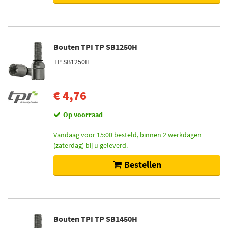
Bouten TPI TP SB1250H
TP SB1250H
€ 4,76
Op voorraad
Vandaag voor 15:00 besteld, binnen 2 werkdagen
(zaterdag) bij u geleverd.
Bestellen
Bouten TPI TP SB1450H