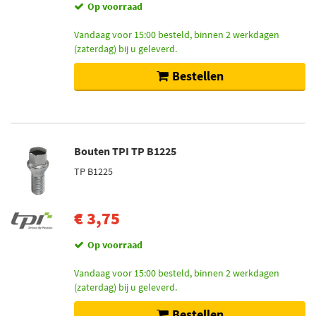
Op voorraad
Vandaag voor 15:00 besteld, binnen 2 werkdagen
(zaterdag) bij u geleverd.
Bestellen
Bouten TPI TP B1225
TP B1225
€ 3,75
Op voorraad
Vandaag voor 15:00 besteld, binnen 2 werkdagen
(zaterdag) bij u geleverd.
Bestellen