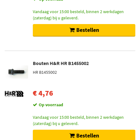
Vandaag voor 15:00 besteld, binnen 2 werkdagen
(zaterdag) bij u geleverd.
Bestellen
Bouten H&R HR B1455002
HR B1455002
€ 4,76
Op voorraad
Vandaag voor 15:00 besteld, binnen 2 werkdagen
(zaterdag) bij u geleverd.
Bestellen