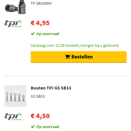
TP SB1450H
€ 4,95
Op voorraad
Vandaag voor 22:30 besteld, morgen bij u geleverd.
Bestellen
Bouten TPI GS SB13
GS SB13
€ 4,50
Op voorraad