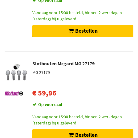
Op voorraad
Vandaag voor 15:00 besteld, binnen 2 werkdagen
(zaterdag) bij u geleverd.
Bestellen
Slotbouten Mcgard MG 27179
MG 27179
€ 59,96
Op voorraad
Vandaag voor 15:00 besteld, binnen 2 werkdagen
(zaterdag) bij u geleverd.
Bestellen