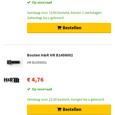
Op voorraad
Vandaag voor 15:00 besteld, binnen 2 werkdagen
(zaterdag) bij u geleverd.
Bestellen
Bouten H&R HR B1456002
HR B1456002
€ 4,76
Op voorraad
Vandaag voor 22:30 besteld, morgen bij u geleverd.
Bestellen