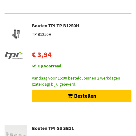
Bouten TPI TP B1250H
TP B1250H
€ 3,94
Op voorraad
Vandaag voor 15:00 besteld, binnen 2 werkdagen
(zaterdag) bij u geleverd.
Bestellen
Bouten TPI GS SB11