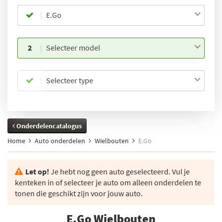
E.Go
2
Selecteer model
Selecteer type
Onderdelencatalogus
Home
Auto onderdelen
Wielbouten
E.Go
Let op!
Je hebt nog geen auto geselecteerd. Vul je
kenteken in of selecteer je auto om alleen onderdelen te
tonen die geschikt zijn voor jouw auto.
E.Go Wielbouten