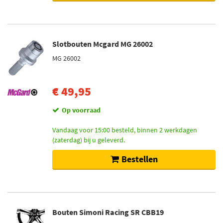
Slotbouten Mcgard MG 26002
MG 26002
€ 49,95
Op voorraad
Vandaag voor 15:00 besteld, binnen 2 werkdagen
(zaterdag) bij u geleverd.
Bestellen
Bouten Simoni Racing SR CBB19