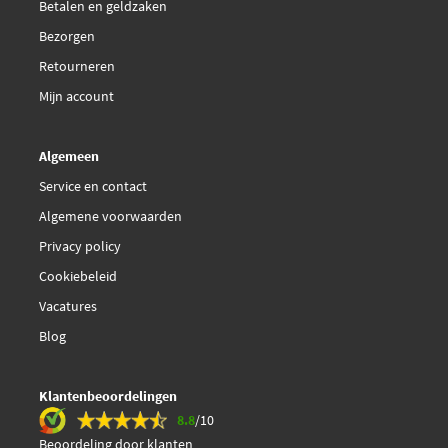
Betalen en geldzaken
Bezorgen
Retourneren
Mijn account
Algemeen
Service en contact
Algemene voorwaarden
Privacy policy
Cookiebeleid
Vacatures
Blog
Klantenbeoordelingen
8.8
/10
Beoordeling door klanten