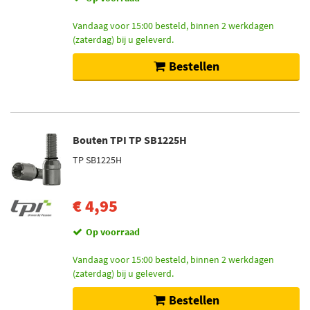
Vandaag voor 15:00 besteld, binnen 2 werkdagen
(zaterdag) bij u geleverd.
Bestellen
Bouten TPI TP SB1225H
TP SB1225H
€ 4,95
Op voorraad
Vandaag voor 15:00 besteld, binnen 2 werkdagen
(zaterdag) bij u geleverd.
Bestellen