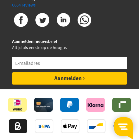
6664 reviews
Aanmelden nieuwsbrief
Altijd als eerste op de hoogte.
Aanmelden