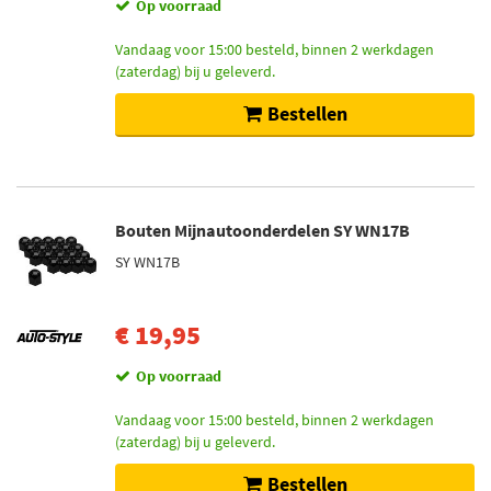
Op voorraad
Vandaag voor 15:00 besteld, binnen 2 werkdagen
(zaterdag) bij u geleverd.
Bestellen
Bouten Mijnautoonderdelen SY WN17B
SY WN17B
€ 19,95
Op voorraad
Vandaag voor 15:00 besteld, binnen 2 werkdagen
(zaterdag) bij u geleverd.
Bestellen