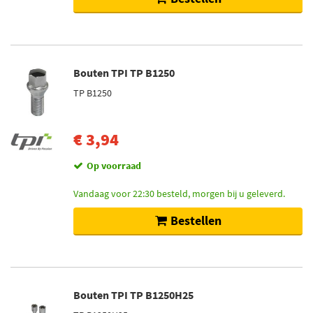
Bouten TPI TP B1250
TP B1250
€ 3,94
Op voorraad
Vandaag voor 22:30 besteld, morgen bij u geleverd.
Bestellen
Bouten TPI TP B1250H25