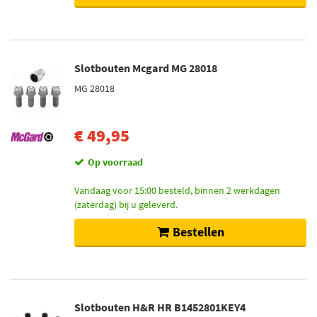
Slotbouten Mcgard MG 28018
MG 28018
€ 49,95
Op voorraad
Vandaag voor 15:00 besteld, binnen 2 werkdagen
(zaterdag) bij u geleverd.
Bestellen
Slotbouten H&R HR B1452801KEY4