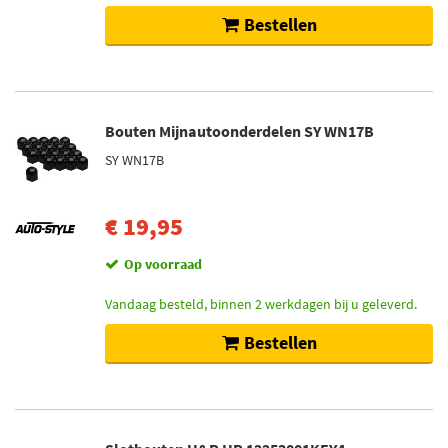
Bestellen
Bouten Mijnautoonderdelen SY WN17B
SY WN17B
€ 19,95
Op voorraad
Vandaag besteld, binnen 2 werkdagen bij u geleverd.
Bestellen