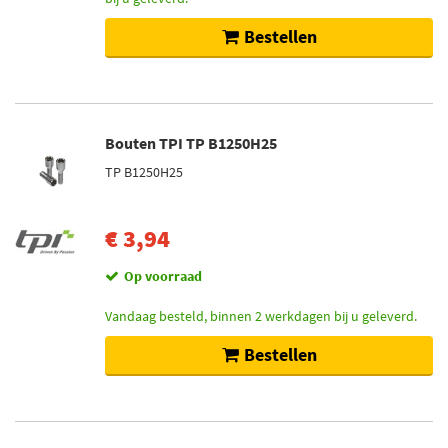
Bestellen
Bouten TPI TP B1250H25
TP B1250H25
€ 3,94
Op voorraad
Vandaag besteld, binnen 2 werkdagen bij u geleverd.
Bestellen