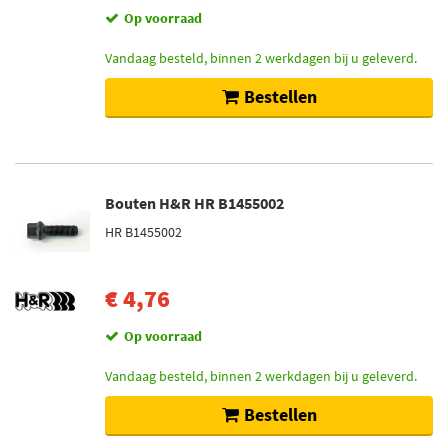
Op voorraad
Vandaag besteld, binnen 2 werkdagen bij u geleverd.
Bestellen
Bouten H&R HR B1455002
HR B1455002
€ 4,76
Op voorraad
Vandaag besteld, binnen 2 werkdagen bij u geleverd.
Bestellen