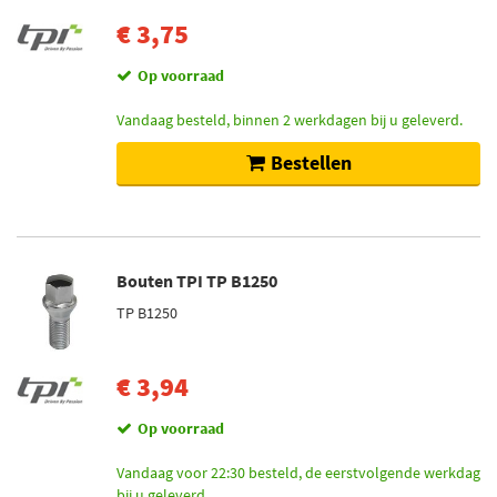
€ 3,75
Op voorraad
Vandaag besteld, binnen 2 werkdagen bij u geleverd.
Bestellen
Bouten TPI TP B1250
TP B1250
€ 3,94
Op voorraad
Vandaag voor 22:30 besteld, de eerstvolgende werkdag
bij u geleverd.