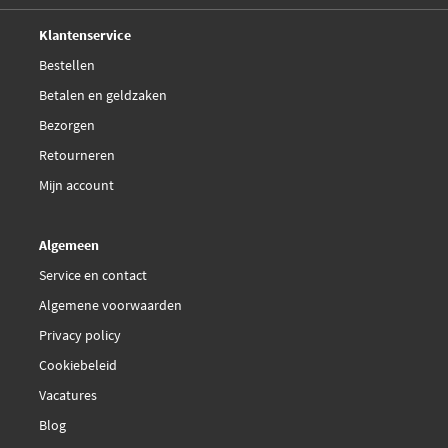
Deskundig,
advies
Klantenservice
Bestellen
Betalen en geldzaken
Bezorgen
Retourneren
Mijn account
Algemeen
Service en contact
Algemene voorwaarden
Privacy policy
Cookiebeleid
Vacatures
Blog