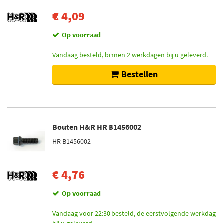
€ 4,09
Op voorraad
Vandaag besteld, binnen 2 werkdagen bij u geleverd.
Bestellen
Bouten H&R HR B1456002
HR B1456002
€ 4,76
Op voorraad
Vandaag voor 22:30 besteld, de eerstvolgende werkdag