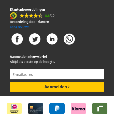
Klantenbeoordelingen
8.8
/10
Beoordeling door klanten
6664 reviews
Aanmelden nieuwsbrief
Altijd als eerste op de hoogte.
Aanmelden