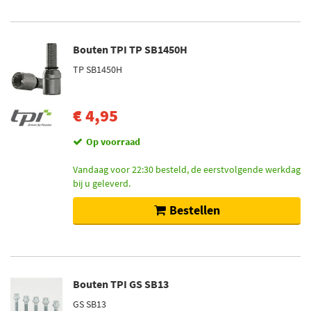
Bouten TPI TP SB1450H
TP SB1450H
€ 4,95
Op voorraad
Vandaag voor 22:30 besteld, de eerstvolgende werkdag
bij u geleverd.
Bestellen
Bouten TPI GS SB13
GS SB13