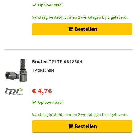
Op voorraad
Vandaag besteld, binnen 2 werkdagen bij u geleverd.
Bestellen
Bouten TPI TP SB1250H
TP SB1250H
€ 4,76
Op voorraad
Vandaag besteld, binnen 2 werkdagen bij u geleverd.
Bestellen