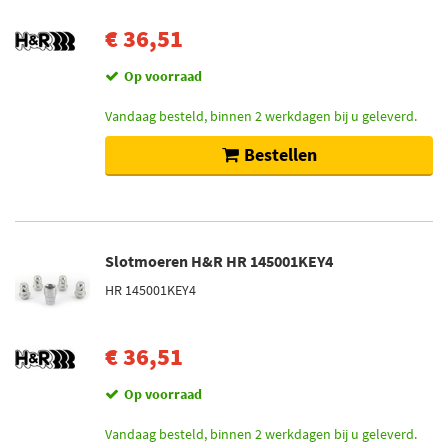
€ 36,51
Op voorraad
Vandaag besteld, binnen 2 werkdagen bij u geleverd.
Bestellen
Slotmoeren H&R HR 145001KEY4
HR 145001KEY4
€ 36,51
Op voorraad
Vandaag besteld, binnen 2 werkdagen bij u geleverd.