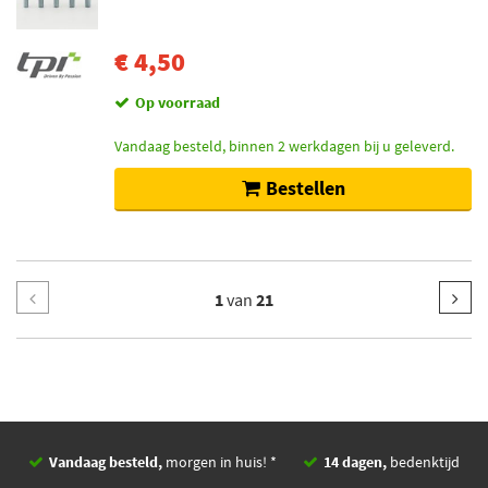
€ 4,50
Op voorraad
Vandaag besteld, binnen 2 werkdagen bij u geleverd.
Bestellen
1
van
21
Vandaag besteld,
morgen in huis! *
14 dagen,
bedenktijd