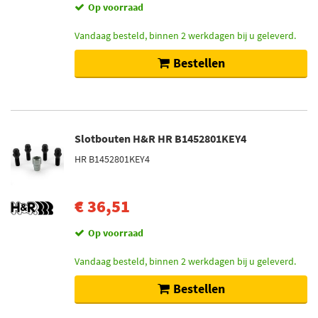
Op voorraad
Vandaag besteld, binnen 2 werkdagen bij u geleverd.
Bestellen
Slotbouten H&R HR B1452801KEY4
HR B1452801KEY4
€ 36,51
Op voorraad
Vandaag besteld, binnen 2 werkdagen bij u geleverd.
Bestellen