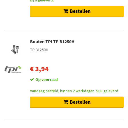
bij u geleverd.
Bestellen
Bouten TPI TP B1250H
TP B1250H
€ 3,94
Op voorraad
Vandaag besteld, binnen 2 werkdagen bij u geleverd.
Bestellen