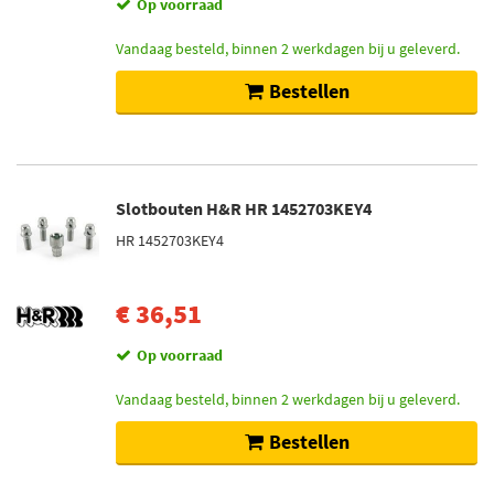
Op voorraad
Vandaag besteld, binnen 2 werkdagen bij u geleverd.
Bestellen
Slotbouten H&R HR 1452703KEY4
HR 1452703KEY4
€ 36,51
Op voorraad
Vandaag besteld, binnen 2 werkdagen bij u geleverd.
Bestellen