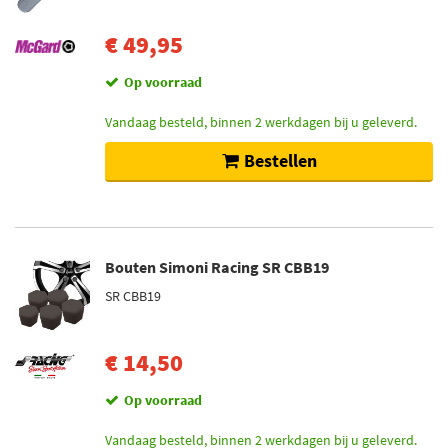
€ 49,95
Op voorraad
Vandaag besteld, binnen 2 werkdagen bij u geleverd.
Bestellen
Bouten Simoni Racing SR CBB19
SR CBB19
€ 14,50
Op voorraad
Vandaag besteld, binnen 2 werkdagen bij u geleverd.