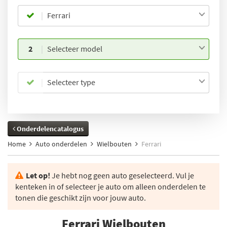
Ferrari
2
Selecteer model
Selecteer type
Onderdelencatalogus
Home
Auto onderdelen
Wielbouten
Ferrari
Let op!
Je hebt nog geen auto geselecteerd. Vul je
kenteken in of selecteer je auto om alleen onderdelen te
tonen die geschikt zijn voor jouw auto.
Ferrari Wielbouten