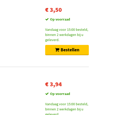
€ 3,50
Op voorraad
Vandaag voor 15:00 besteld,
binnen 2 werkdagen bij u
geleverd.
Bestellen
€ 3,94
Op voorraad
Vandaag voor 15:00 besteld,
binnen 2 werkdagen bij u
geleverd.