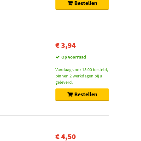
Bestellen
€ 3,94
Op voorraad
Vandaag voor 15:00 besteld,
binnen 2 werkdagen bij u
geleverd.
Bestellen
€ 4,50