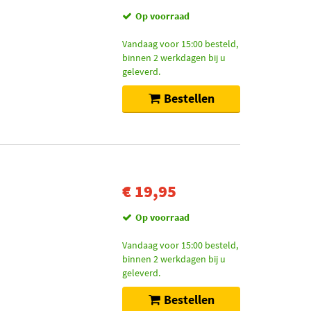
Op voorraad
Vandaag voor 15:00 besteld,
binnen 2 werkdagen bij u
geleverd.
Bestellen
€ 19,95
Op voorraad
Vandaag voor 15:00 besteld,
binnen 2 werkdagen bij u
geleverd.
Bestellen