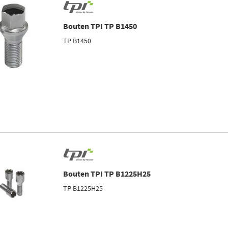
Bouten TPI TP B1450
TP B1450
Bouten TPI TP B1225H25
TP B1225H25