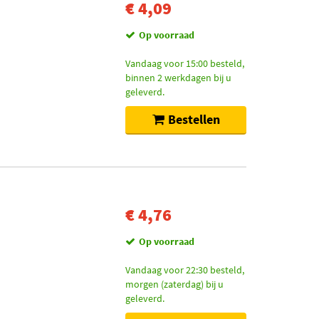
€ 4,09
Op voorraad
Vandaag voor 15:00 besteld,
binnen 2 werkdagen bij u
geleverd.
Bestellen
€ 4,76
Op voorraad
Vandaag voor 22:30 besteld,
morgen (zaterdag) bij u
geleverd.