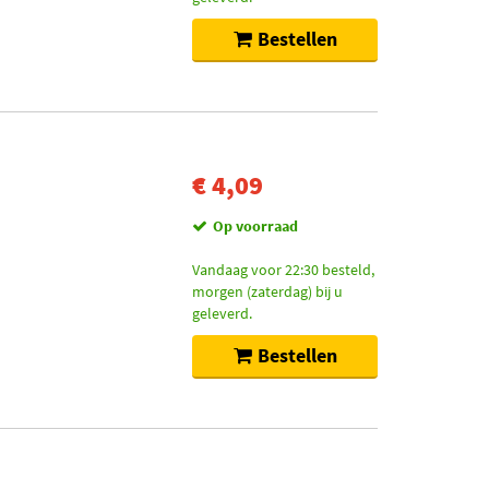
Bestellen
€ 4,09
Op voorraad
Vandaag voor 22:30 besteld,
morgen (zaterdag) bij u
geleverd.
Bestellen