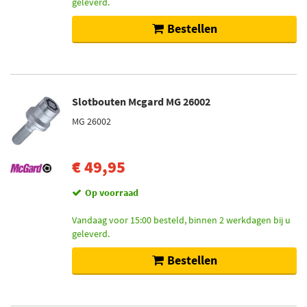
geleverd.
Bestellen
Slotbouten Mcgard MG 26002
MG 26002
€ 49,95
Op voorraad
Vandaag voor 15:00 besteld, binnen 2 werkdagen bij u
geleverd.
Bestellen