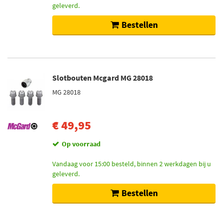
geleverd.
Bestellen
Slotbouten Mcgard MG 28018
MG 28018
€ 49,95
Op voorraad
Vandaag voor 15:00 besteld, binnen 2 werkdagen bij u
geleverd.
Bestellen