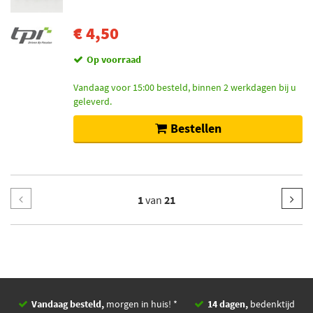
€ 4,50
Op voorraad
Vandaag voor 15:00 besteld, binnen 2 werkdagen bij u
geleverd.
Bestellen
1
van
21
Vandaag besteld,
morgen in huis! *
14 dagen,
bedenktijd