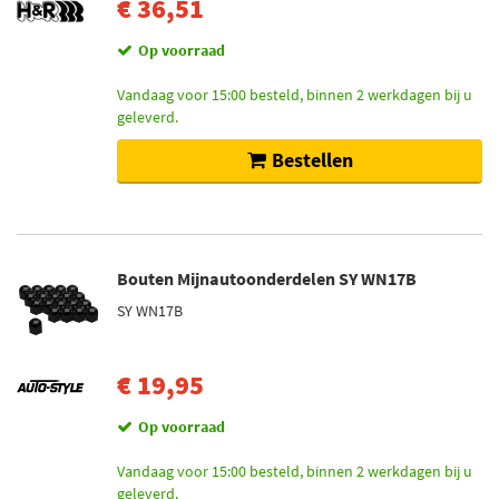
€ 36,51
Op voorraad
Vandaag voor 15:00 besteld, binnen 2 werkdagen bij u
geleverd.
Bestellen
Bouten Mijnautoonderdelen SY WN17B
SY WN17B
€ 19,95
Op voorraad
Vandaag voor 15:00 besteld, binnen 2 werkdagen bij u
geleverd.