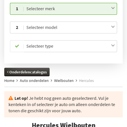
1
Selecteer merk
2
Selecteer model
Selecteer type
Onderdelencatalogus
Home
Auto onderdelen
Wielbouten
Hercules
Let op!
Je hebt nog geen auto geselecteerd. Vul je
kenteken in of selecteer je auto om alleen onderdelen te
tonen die geschikt zijn voor jouw auto.
Hercules Wielbouten