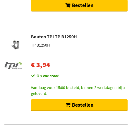
Bestellen
Bouten TPI TP B1250H
TP B1250H
€ 3,94
Op voorraad
Vandaag voor 15:00 besteld, binnen 2 werkdagen bij u
geleverd.
Bestellen