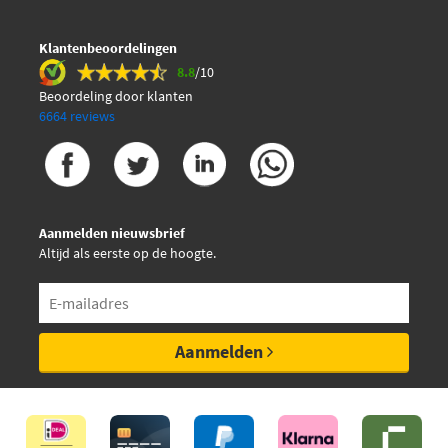
Klantenbeoordelingen
8.8
/10
Beoordeling door klanten
6664 reviews
Aanmelden nieuwsbrief
Altijd als eerste op de hoogte.
Aanmelden