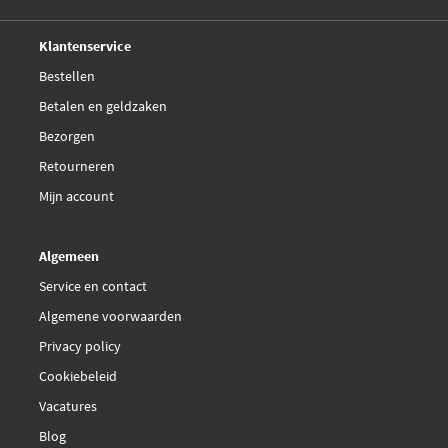
Deskundig,
advies
Klantenservice
Bestellen
Betalen en geldzaken
Bezorgen
Retourneren
Mijn account
Algemeen
Service en contact
Algemene voorwaarden
Privacy policy
Cookiebeleid
Vacatures
Blog