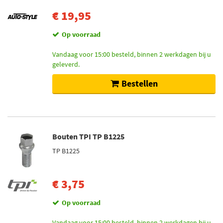
€ 19,95
Op voorraad
Vandaag voor 15:00 besteld, binnen 2 werkdagen bij u
geleverd.
Bestellen
Bouten TPI TP B1225
TP B1225
€ 3,75
Op voorraad
Vandaag voor 15:00 besteld, binnen 2 werkdagen bij u