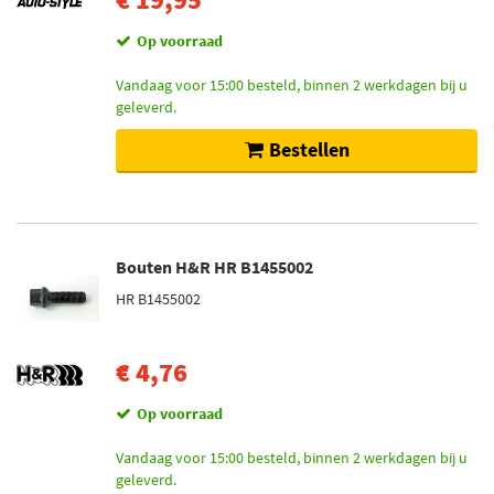
Op voorraad
Vandaag voor 15:00 besteld, binnen 2 werkdagen bij u
geleverd.
Bestellen
Bouten H&R HR B1455002
HR B1455002
€ 4,76
Op voorraad
Vandaag voor 15:00 besteld, binnen 2 werkdagen bij u
geleverd.