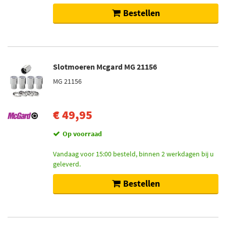
Bestellen
Slotmoeren Mcgard MG 21156
MG 21156
€ 49,95
Op voorraad
Vandaag voor 15:00 besteld, binnen 2 werkdagen bij u
geleverd.
Bestellen