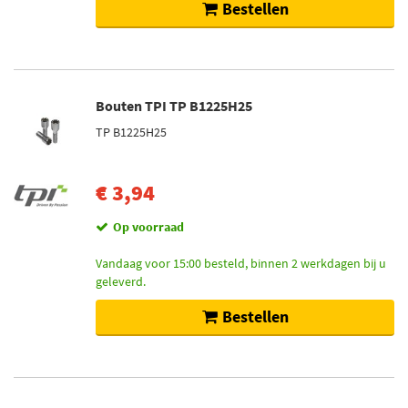
Op voorraad (235)
Bestellen
Bouten TPI TP B1225H25
TP B1225H25
€ 3,94
Op voorraad
Vandaag voor 15:00 besteld, binnen 2 werkdagen bij u
geleverd.
Bestellen