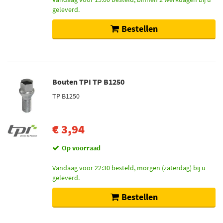
geleverd.
Bestellen
Bouten TPI TP B1250
TP B1250
€ 3,94
Op voorraad
Vandaag voor 22:30 besteld, morgen (zaterdag) bij u
geleverd.
Bestellen