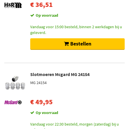
€ 36,51
Op voorraad
Vandaag voor 15:00 besteld, binnen 2 werkdagen bij u
geleverd.
Bestellen
Slotmoeren Mcgard MG 24154
MG 24154
€ 49,95
Op voorraad
Vandaag voor 22:30 besteld, morgen (zaterdag) bij u