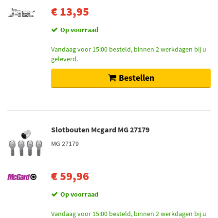
€ 13,95
Op voorraad
Vandaag voor 15:00 besteld, binnen 2 werkdagen bij u
geleverd.
Bestellen
Slotbouten Mcgard MG 27179
MG 27179
€ 59,96
Op voorraad
Vandaag voor 15:00 besteld, binnen 2 werkdagen bij u