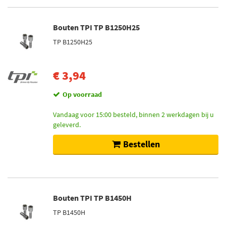
Bouten TPI TP B1250H25
TP B1250H25
€ 3,94
Op voorraad
Vandaag voor 15:00 besteld, binnen 2 werkdagen bij u
geleverd.
Bestellen
Bouten TPI TP B1450H
TP B1450H