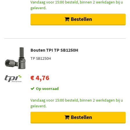
Vandaag voor 15:00 besteld, binnen 2 werkdagen bij u
geleverd.
Bestellen
Bouten TPI TP SB1250H
TP SB1250H
€ 4,76
Op voorraad
Vandaag voor 15:00 besteld, binnen 2 werkdagen bij u
geleverd.
Bestellen