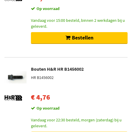
Op voorraad
Vandaag voor 15:00 besteld, binnen 2 werkdagen bij u
geleverd.
Bestellen
Bouten H&R HR B1456002
HR B1456002
€ 4,76
Op voorraad
Vandaag voor 22:30 besteld, morgen (zaterdag) bij u
geleverd.