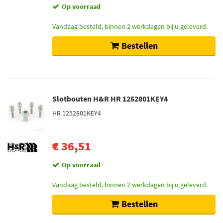
Op voorraad
Vandaag besteld, binnen 2 werkdagen bij u geleverd.
Bestellen
Slotbouten H&R HR 1252801KEY4
HR 1252801KEY4
€ 36,51
Op voorraad
Vandaag besteld, binnen 2 werkdagen bij u geleverd.
Bestellen