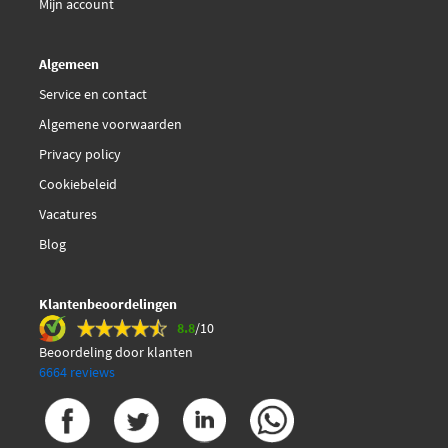
Mijn account
Algemeen
Service en contact
Algemene voorwaarden
Privacy policy
Cookiebeleid
Vacatures
Blog
Klantenbeoordelingen
8.8
/10
Beoordeling door klanten
6664 reviews