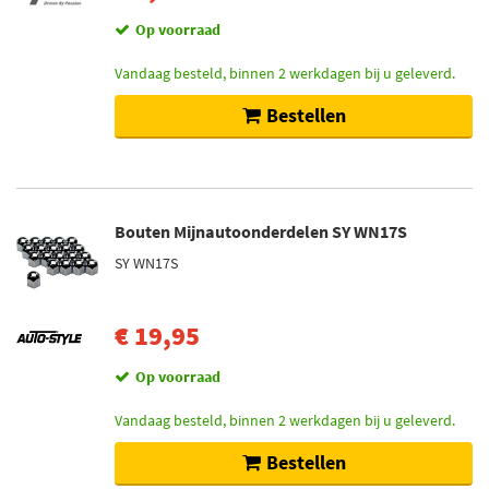
Op voorraad
Vandaag besteld, binnen 2 werkdagen bij u geleverd.
Bestellen
Bouten Mijnautoonderdelen SY WN17S
SY WN17S
€ 19,95
Op voorraad
Vandaag besteld, binnen 2 werkdagen bij u geleverd.
Bestellen