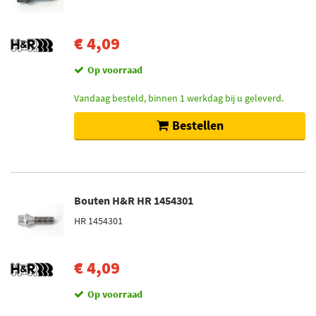
€ 4,09
Op voorraad
Vandaag besteld, binnen 1 werkdag bij u geleverd.
Bestellen
Bouten H&R HR 1454301
HR 1454301
€ 4,09
Op voorraad