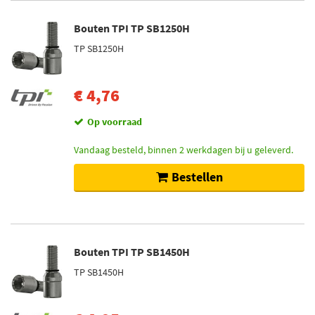
Bouten TPI TP SB1250H
TP SB1250H
€ 4,76
Op voorraad
Vandaag besteld, binnen 2 werkdagen bij u geleverd.
Bestellen
Bouten TPI TP SB1450H
TP SB1450H