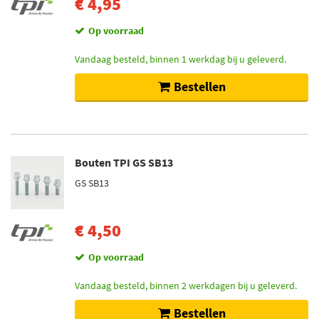
€ 4,95
Op voorraad
Vandaag besteld, binnen 1 werkdag bij u geleverd.
Bestellen
Bouten TPI GS SB13
GS SB13
€ 4,50
Op voorraad
Vandaag besteld, binnen 2 werkdagen bij u geleverd.
Bestellen