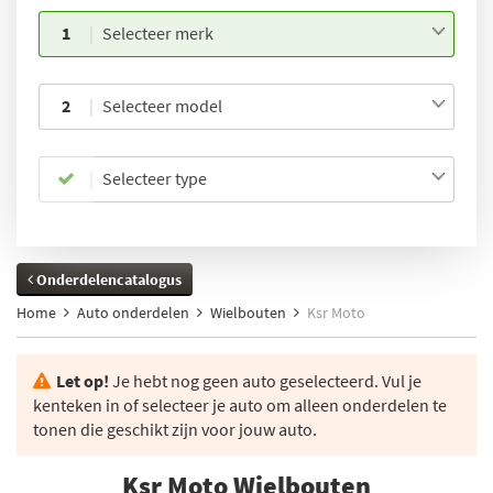
1
Selecteer merk
2
Selecteer model
Selecteer type
Onderdelencatalogus
Home
Auto onderdelen
Wielbouten
Ksr Moto
Let op!
Je hebt nog geen auto geselecteerd. Vul je
kenteken in of selecteer je auto om alleen onderdelen te
tonen die geschikt zijn voor jouw auto.
Ksr Moto Wielbouten