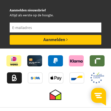
Aanmelden nieuwsbrief
Altijd als eerste op de hoogte.
Aanmelden