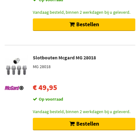
Vandaag besteld, binnen 2 werkdagen bij u geleverd.
Bestellen
Slotbouten Mcgard MG 28018
MG 28018
€ 49,95
Op voorraad
Vandaag besteld, binnen 2 werkdagen bij u geleverd.
Bestellen