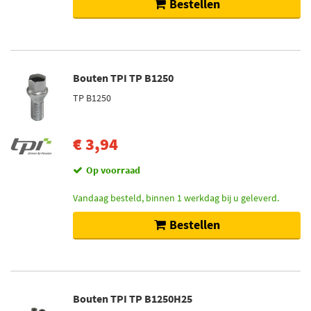
Bestellen
Bouten TPI TP B1250
TP B1250
€ 3,94
Op voorraad
Vandaag besteld, binnen 1 werkdag bij u geleverd.
Bestellen
Bouten TPI TP B1250H25