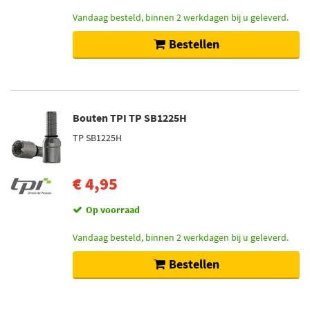
Vandaag besteld, binnen 2 werkdagen bij u geleverd.
Bestellen
Bouten TPI TP SB1225H
TP SB1225H
€ 4,95
Op voorraad
Vandaag besteld, binnen 2 werkdagen bij u geleverd.
Bestellen