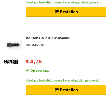
Vandaag besteld, binnen 2 werkdagen bij u geleverd.
Bestellen
Bouten H&R HR B1456002
HR B1456002
€ 4,76
Op voorraad
Vandaag besteld, binnen 1 werkdag bij u geleverd.
Bestellen