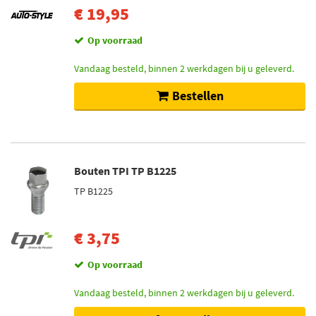
€ 19,95
Op voorraad
Vandaag besteld, binnen 2 werkdagen bij u geleverd.
Bestellen
Bouten TPI TP B1225
TP B1225
€ 3,75
Op voorraad
Vandaag besteld, binnen 2 werkdagen bij u geleverd.