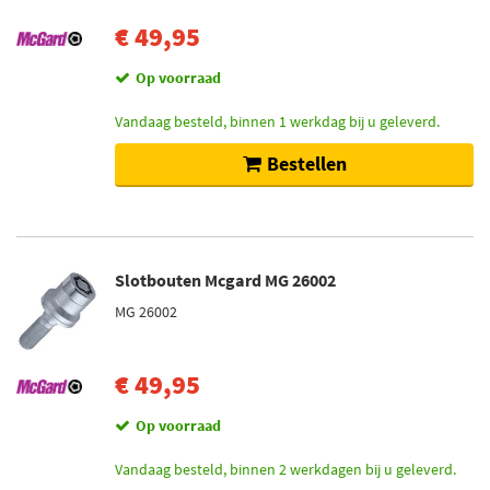
€ 49,95
Op voorraad
Vandaag besteld, binnen 1 werkdag bij u geleverd.
Bestellen
Slotbouten Mcgard MG 26002
MG 26002
€ 49,95
Op voorraad
Vandaag besteld, binnen 2 werkdagen bij u geleverd.