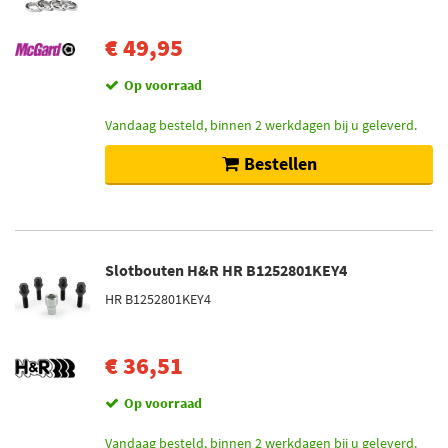
€ 49,95
Op voorraad
Vandaag besteld, binnen 2 werkdagen bij u geleverd.
Bestellen
Slotbouten H&R HR B1252801KEY4
HR B1252801KEY4
€ 36,51
Op voorraad
Vandaag besteld, binnen 2 werkdagen bij u geleverd.