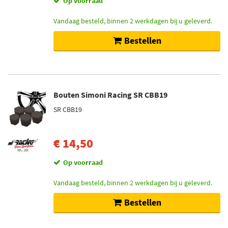
Op voorraad
Vandaag besteld, binnen 2 werkdagen bij u geleverd.
Bestellen
Bouten Simoni Racing SR CBB19
SR CBB19
€ 14,50
Op voorraad
Vandaag besteld, binnen 2 werkdagen bij u geleverd.
Bestellen