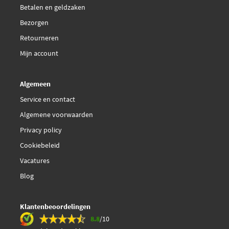
Betalen en geldzaken
Bezorgen
Retourneren
Mijn account
Algemeen
Service en contact
Algemene voorwaarden
Privacy policy
Cookiebeleid
Vacatures
Blog
Klantenbeoordelingen
8.8
/10