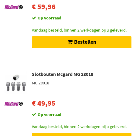
€ 59,96
Op voorraad
Vandaag besteld, binnen 2 werkdagen bij u geleverd.
Bestellen
Slotbouten Mcgard MG 28018
MG 28018
€ 49,95
Op voorraad
Vandaag besteld, binnen 2 werkdagen bij u geleverd.