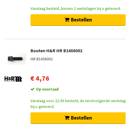
Vandaag besteld, binnen 2 werkdagen bij u geleverd.
Bestellen
Bouten H&R HR B1456002
HR B1456002
€ 4,76
Op voorraad
Vandaag voor 22:30 besteld, de eerstvolgende werkdag
bij u geleverd.
Bestellen