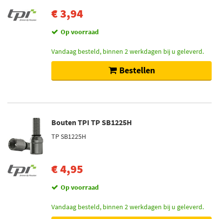
€ 3,94
Op voorraad
Vandaag besteld, binnen 2 werkdagen bij u geleverd.
Bestellen
Bouten TPI TP SB1225H
TP SB1225H
€ 4,95
Op voorraad
Vandaag besteld, binnen 2 werkdagen bij u geleverd.