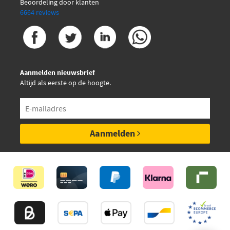
Beoordeling door klanten
6664 reviews
Aanmelden nieuwsbrief
Altijd als eerste op de hoogte.
Aanmelden