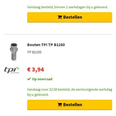
Vandaag besteld, binnen 2 werkdagen bij u geleverd.
Bestellen
Bouten TPI TP B1250
TP B1250
€ 3,94
Op voorraad
Vandaag voor 22:30 besteld, de eerstvolgende werkdag
bij u geleverd.
Bestellen