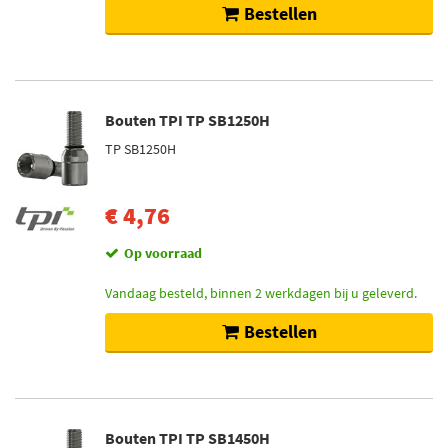
Bestellen
Bouten TPI TP SB1250H
TP SB1250H
€ 4,76
Op voorraad
Vandaag besteld, binnen 2 werkdagen bij u geleverd.
Bestellen
Bouten TPI TP SB1450H