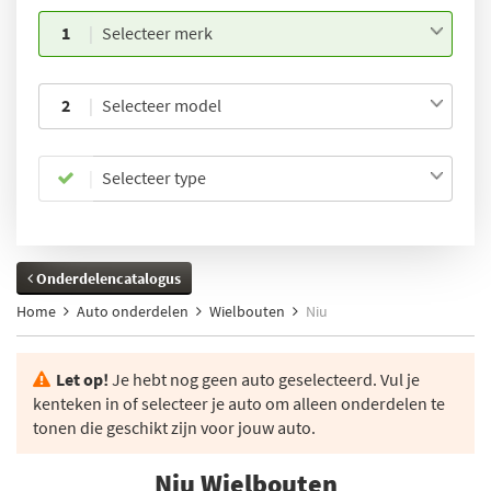
1
Selecteer merk
2
Selecteer model
Selecteer type
Onderdelencatalogus
Home
Auto onderdelen
Wielbouten
Niu
Let op!
Je hebt nog geen auto geselecteerd. Vul je
kenteken in of selecteer je auto om alleen onderdelen te
tonen die geschikt zijn voor jouw auto.
Niu Wielbouten