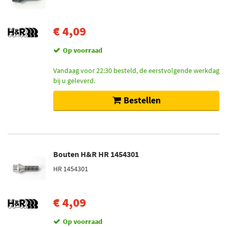
€ 4,09
Op voorraad
Vandaag voor 22:30 besteld, de eerstvolgende werkdag
bij u geleverd.
Bestellen
Bouten H&R HR 1454301
HR 1454301
€ 4,09
Op voorraad