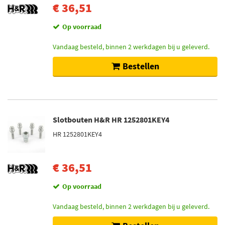
€ 36,51
Op voorraad
Vandaag besteld, binnen 2 werkdagen bij u geleverd.
Bestellen
Slotbouten H&R HR 1252801KEY4
HR 1252801KEY4
€ 36,51
Op voorraad
Vandaag besteld, binnen 2 werkdagen bij u geleverd.