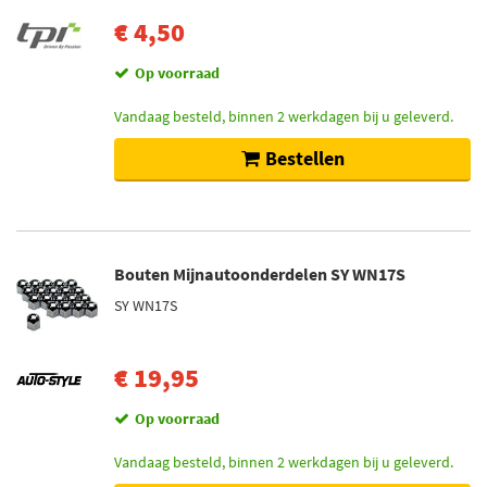
€ 4,50
Op voorraad
Vandaag besteld, binnen 2 werkdagen bij u geleverd.
Bestellen
Bouten Mijnautoonderdelen SY WN17S
SY WN17S
€ 19,95
Op voorraad
Vandaag besteld, binnen 2 werkdagen bij u geleverd.