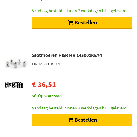
Vandaag besteld, binnen 2 werkdagen bij u geleverd.
Bestellen
Slotmoeren H&R HR 145001KEY4
HR 145001KEY4
€ 36,51
Op voorraad
Vandaag besteld, binnen 2 werkdagen bij u geleverd.
Bestellen