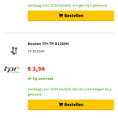
Vandaag voor 22:30 besteld, morgen bij u geleverd.
Bestellen
Bouten TPI TP B1250H
TP B1250H
€ 3,94
Op voorraad
Vandaag voor 15:00 besteld, binnen 2 werkdagen bij u
geleverd.
Bestellen