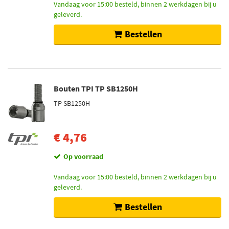
Vandaag voor 15:00 besteld, binnen 2 werkdagen bij u
geleverd.
Bestellen
Bouten TPI TP SB1250H
TP SB1250H
€ 4,76
Op voorraad
Vandaag voor 15:00 besteld, binnen 2 werkdagen bij u
geleverd.
Bestellen