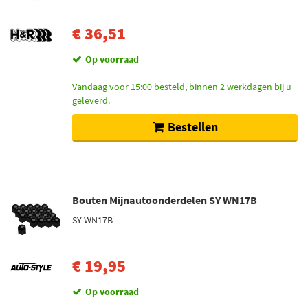
€ 36,51
Op voorraad
Vandaag voor 15:00 besteld, binnen 2 werkdagen bij u
geleverd.
Bestellen
Bouten Mijnautoonderdelen SY WN17B
SY WN17B
€ 19,95
Op voorraad