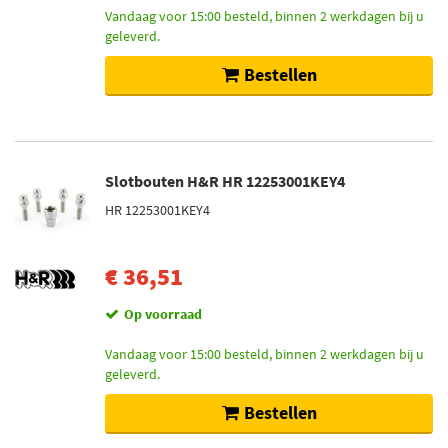
Vandaag voor 15:00 besteld, binnen 2 werkdagen bij u
geleverd.
Bestellen
Slotbouten H&R HR 12253001KEY4
HR 12253001KEY4
€ 36,51
Op voorraad
Vandaag voor 15:00 besteld, binnen 2 werkdagen bij u
geleverd.
Bestellen