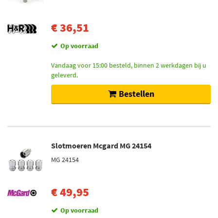
€ 36,51
Op voorraad
Vandaag voor 15:00 besteld, binnen 2 werkdagen bij u
geleverd.
Bestellen
Slotmoeren Mcgard MG 24154
MG 24154
€ 49,95
Op voorraad