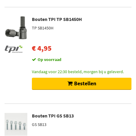
Bouten TPI TP SB1450H
TP SB1450H
€ 4,95
Op voorraad
Vandaag voor 22:30 besteld, morgen bij u geleverd.
Bestellen
Bouten TPI GS SB13
GS SB13