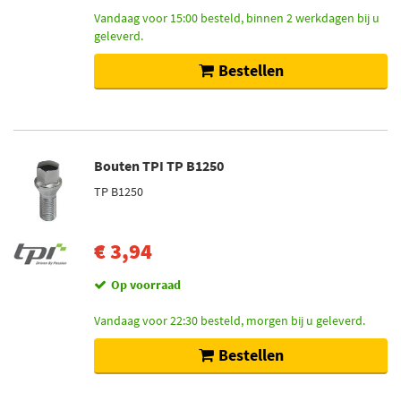
Vandaag voor 15:00 besteld, binnen 2 werkdagen bij u
geleverd.
Bestellen
Bouten TPI TP B1250
TP B1250
€ 3,94
Op voorraad
Vandaag voor 22:30 besteld, morgen bij u geleverd.
Bestellen