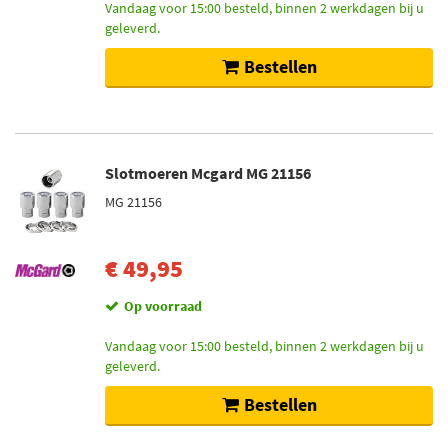
Vandaag voor 15:00 besteld, binnen 2 werkdagen bij u
geleverd.
Bestellen
Slotmoeren Mcgard MG 21156
MG 21156
€ 49,95
Op voorraad
Vandaag voor 15:00 besteld, binnen 2 werkdagen bij u
geleverd.
Bestellen