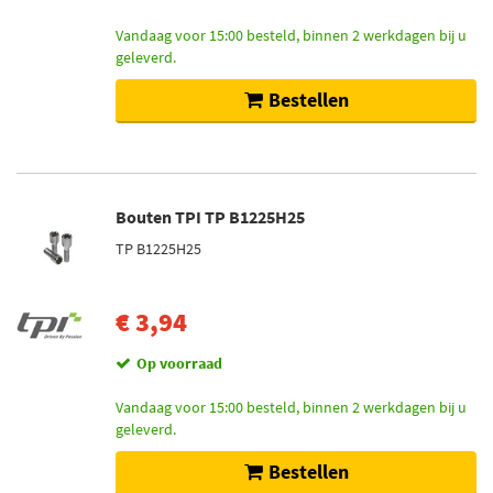
Mcgard (68)
Vandaag voor 15:00 besteld, binnen 2 werkdagen bij u
Toon meer
geleverd.
Bestellen
Voorraad
Niet op voorraad (425)
Op voorraad (234)
Bouten TPI TP B1225H25
TP B1225H25
€ 3,94
Op voorraad
Vandaag voor 15:00 besteld, binnen 2 werkdagen bij u
geleverd.
Bestellen