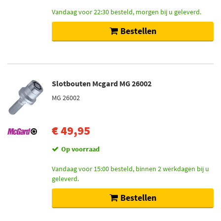
Vandaag voor 22:30 besteld, morgen bij u geleverd.
Bestellen
Slotbouten Mcgard MG 26002
MG 26002
€ 49,95
Op voorraad
Vandaag voor 15:00 besteld, binnen 2 werkdagen bij u
geleverd.
Bestellen