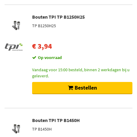
Bouten TPI TP B1250H25
TP B1250H25
€ 3,94
Op voorraad
Vandaag voor 15:00 besteld, binnen 2 werkdagen bij u
geleverd.
Bestellen
Bouten TPI TP B1450H
TP B1450H