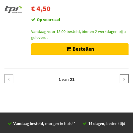
€ 4,50
Op voorraad
Vandaag voor 15:00 besteld, binnen 2 werkdagen bij u
geleverd.
Bestellen
1
van
21
Vandaag besteld,
morgen in huis! *
14 dagen,
bedenktijd