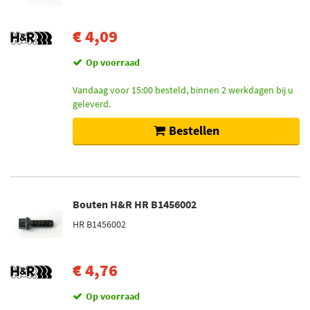
€ 4,09
Op voorraad
Vandaag voor 15:00 besteld, binnen 2 werkdagen bij u
geleverd.
Bestellen
Bouten H&R HR B1456002
HR B1456002
€ 4,76
Op voorraad