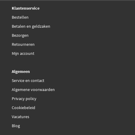
Deskundig,
advies
Klantenservice
Bestellen
Betalen en geldzaken
Bezorgen
Retourneren
Mijn account
Algemeen
Service en contact
Algemene voorwaarden
Privacy policy
Cookiebeleid
Vacatures
Blog