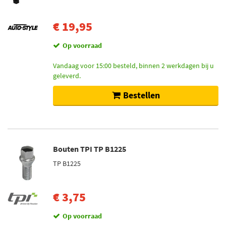
€ 19,95
Op voorraad
Vandaag voor 15:00 besteld, binnen 2 werkdagen bij u
geleverd.
Bestellen
Bouten TPI TP B1225
TP B1225
€ 3,75
Op voorraad