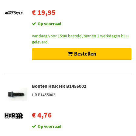
€ 19,95
Op voorraad
Vandaag voor 15:00 besteld, binnen 2 werkdagen bij u
geleverd.
Bestellen
Bouten H&R HR B1455002
HR B1455002
€ 4,76
Op voorraad