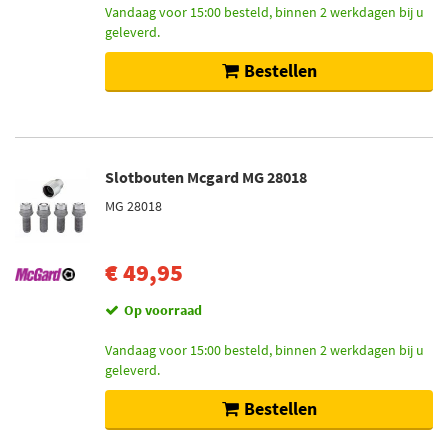
Vandaag voor 15:00 besteld, binnen 2 werkdagen bij u
geleverd.
Bestellen
Slotbouten Mcgard MG 28018
MG 28018
€ 49,95
Op voorraad
Vandaag voor 15:00 besteld, binnen 2 werkdagen bij u
geleverd.
Bestellen