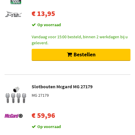
€ 13,95
Op voorraad
Vandaag voor 15:00 besteld, binnen 2 werkdagen bij u
geleverd.
Bestellen
Slotbouten Mcgard MG 27179
MG 27179
€ 59,96
Op voorraad