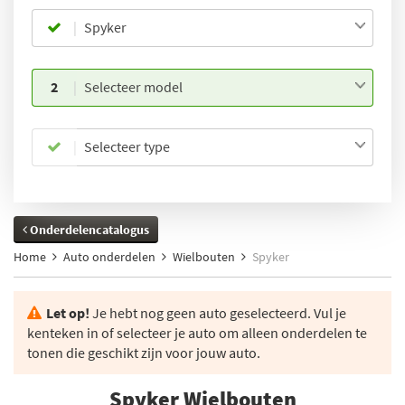
Spyker
2
Selecteer model
Selecteer type
Onderdelencatalogus
Home
Auto onderdelen
Wielbouten
Spyker
Let op!
Je hebt nog geen auto geselecteerd. Vul je
kenteken in of selecteer je auto om alleen onderdelen te
tonen die geschikt zijn voor jouw auto.
Spyker Wielbouten