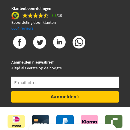
Klantenbeoordelingen
8.8
/10
Beoordeling door klanten
6664 reviews
Aanmelden nieuwsbrief
Altijd als eerste op de hoogte.
Aanmelden