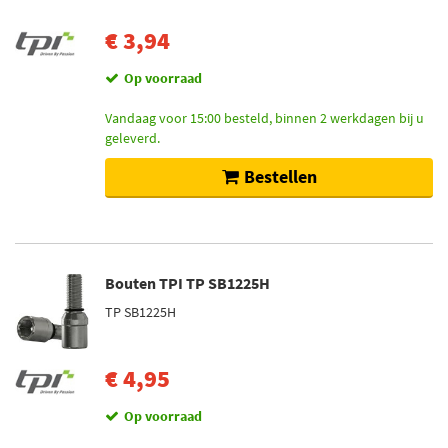
€ 3,94
Op voorraad
Vandaag voor 15:00 besteld, binnen 2 werkdagen bij u
geleverd.
Bestellen
Bouten TPI TP SB1225H
TP SB1225H
€ 4,95
Op voorraad