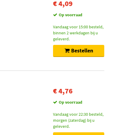
€ 4,09
Op voorraad
Vandaag voor 15:00 besteld,
binnen 2 werkdagen bij u
geleverd.
Bestellen
€ 4,76
Op voorraad
Vandaag voor 22:30 besteld,
morgen (zaterdag) bij u
geleverd.