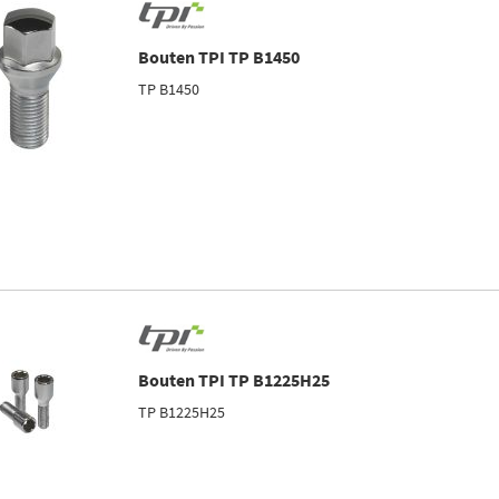
Bouten TPI TP B1450
TP B1450
Bouten TPI TP B1225H25
TP B1225H25