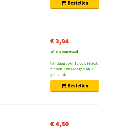
Bestellen
€ 3,94
Op voorraad
Vandaag voor 15:00 besteld,
binnen 2 werkdagen bij u
geleverd.
Bestellen
€ 4,50