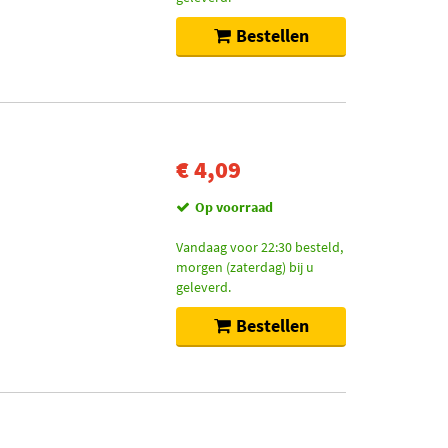
Bestellen
€ 4,09
Op voorraad
Vandaag voor 22:30 besteld,
morgen (zaterdag) bij u
geleverd.
Bestellen