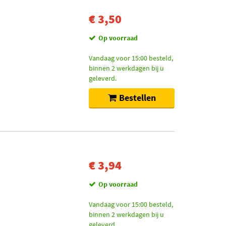
€ 3,50
Op voorraad
Vandaag voor 15:00 besteld,
binnen 2 werkdagen bij u
geleverd.
Bestellen
€ 3,94
Op voorraad
Vandaag voor 15:00 besteld,
binnen 2 werkdagen bij u
geleverd.