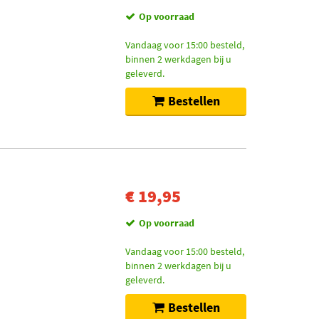
Op voorraad
Vandaag voor 15:00 besteld,
binnen 2 werkdagen bij u
geleverd.
Bestellen
€ 19,95
Op voorraad
Vandaag voor 15:00 besteld,
binnen 2 werkdagen bij u
geleverd.
Bestellen