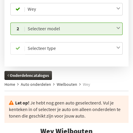
Wey
2
Selecteer model
Selecteer type
Onderdelencatalogus
Home
Auto onderdelen
Wielbouten
Wey
Let op!
Je hebt nog geen auto geselecteerd. Vul je
kenteken in of selecteer je auto om alleen onderdelen te
tonen die geschikt zijn voor jouw auto.
Wey Wielbouten