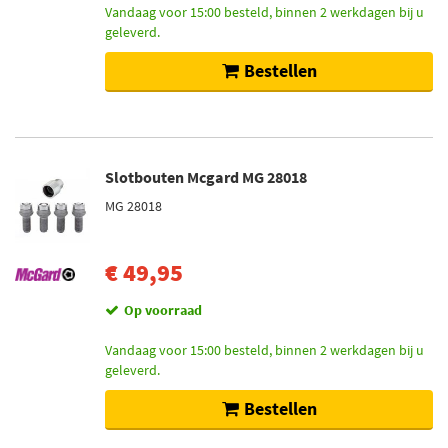
Vandaag voor 15:00 besteld, binnen 2 werkdagen bij u
geleverd.
Bestellen
Slotbouten Mcgard MG 28018
MG 28018
€ 49,95
Op voorraad
Vandaag voor 15:00 besteld, binnen 2 werkdagen bij u
geleverd.
Bestellen