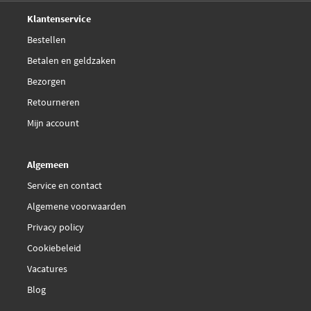
Deskundig,
advies
Klantenservice
Bestellen
Betalen en geldzaken
Bezorgen
Retourneren
Mijn account
Algemeen
Service en contact
Algemene voorwaarden
Privacy policy
Cookiebeleid
Vacatures
Blog