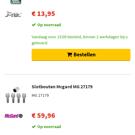
€ 13,95
Op voorraad
Vandaag voor 15:00 besteld, binnen 2 werkdagen bij u
geleverd.
Bestellen
Slotbouten Mcgard MG 27179
MG 27179
€ 59,96
Op voorraad