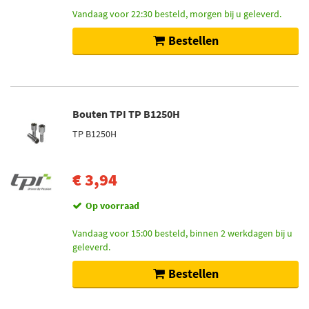
Vandaag voor 22:30 besteld, morgen bij u geleverd.
Bestellen
Bouten TPI TP B1250H
TP B1250H
€ 3,94
Op voorraad
Vandaag voor 15:00 besteld, binnen 2 werkdagen bij u
geleverd.
Bestellen