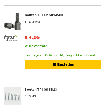
Bouten TPI TP SB1450H
TP SB1450H
€ 4,95
Op voorraad
Vandaag voor 22:30 besteld, morgen bij u geleverd.
Bestellen
Bouten TPI GS SB13
GS SB13