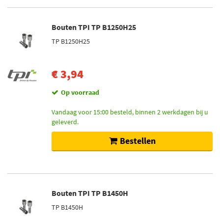
Bouten TPI TP B1250H25
TP B1250H25
€ 3,94
Op voorraad
Vandaag voor 15:00 besteld, binnen 2 werkdagen bij u
geleverd.
Bestellen
Bouten TPI TP B1450H
TP B1450H