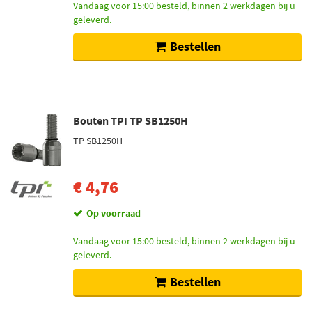
Vandaag voor 15:00 besteld, binnen 2 werkdagen bij u
geleverd.
Bestellen
Bouten TPI TP SB1250H
TP SB1250H
€ 4,76
Op voorraad
Vandaag voor 15:00 besteld, binnen 2 werkdagen bij u
geleverd.
Bestellen