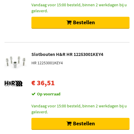
Vandaag voor 15:00 besteld, binnen 2 werkdagen bij u
geleverd.
Bestellen
Slotbouten H&R HR 12253001KEY4
HR 12253001KEY4
€ 36,51
Op voorraad
Vandaag voor 15:00 besteld, binnen 2 werkdagen bij u
geleverd.
Bestellen