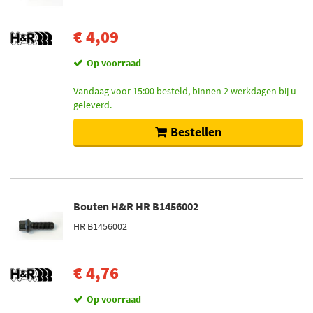
€ 4,09
Op voorraad
Vandaag voor 15:00 besteld, binnen 2 werkdagen bij u
geleverd.
Bestellen
Bouten H&R HR B1456002
HR B1456002
€ 4,76
Op voorraad