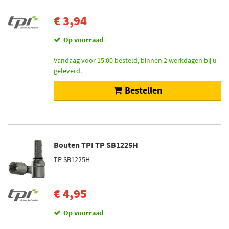
€ 3,94
Op voorraad
Vandaag voor 15:00 besteld, binnen 2 werkdagen bij u
geleverd.
Bestellen
Bouten TPI TP SB1225H
TP SB1225H
€ 4,95
Op voorraad