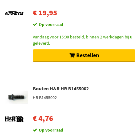
€ 19,95
Op voorraad
Vandaag voor 15:00 besteld, binnen 2 werkdagen bij u
geleverd.
Bestellen
Bouten H&R HR B1455002
HR B1455002
€ 4,76
Op voorraad