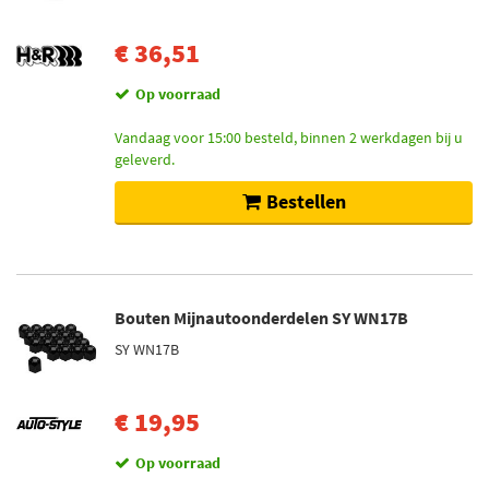
€ 36,51
Op voorraad
Vandaag voor 15:00 besteld, binnen 2 werkdagen bij u
geleverd.
Bestellen
Bouten Mijnautoonderdelen SY WN17B
SY WN17B
€ 19,95
Op voorraad