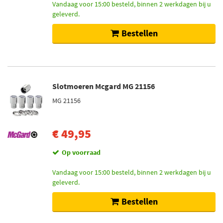
Vandaag voor 15:00 besteld, binnen 2 werkdagen bij u
geleverd.
Bestellen
Slotmoeren Mcgard MG 21156
MG 21156
€ 49,95
Op voorraad
Vandaag voor 15:00 besteld, binnen 2 werkdagen bij u
geleverd.
Bestellen