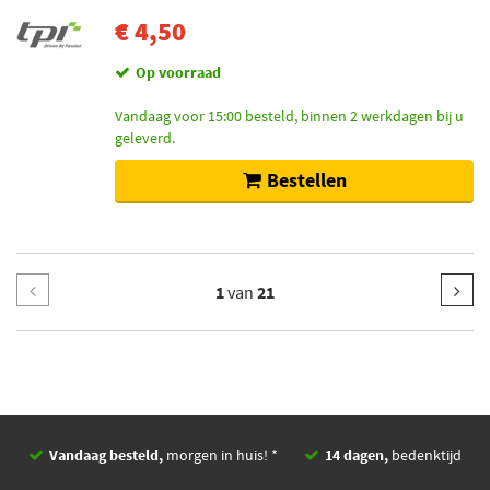
€ 4,50
Op voorraad
Vandaag voor 15:00 besteld, binnen 2 werkdagen bij u
geleverd.
Bestellen
1
van
21
Vandaag besteld,
morgen in huis! *
14 dagen,
bedenktijd