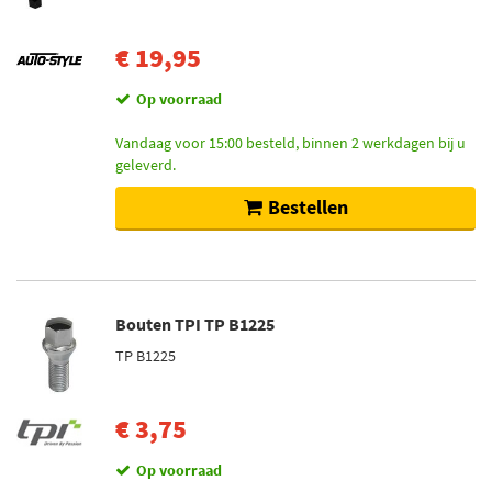
€ 19,95
Op voorraad
Vandaag voor 15:00 besteld, binnen 2 werkdagen bij u
geleverd.
Bestellen
Bouten TPI TP B1225
TP B1225
€ 3,75
Op voorraad