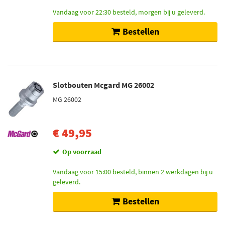
Vandaag voor 22:30 besteld, morgen bij u geleverd.
Bestellen
Slotbouten Mcgard MG 26002
MG 26002
€ 49,95
Op voorraad
Vandaag voor 15:00 besteld, binnen 2 werkdagen bij u
geleverd.
Bestellen