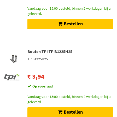
Toon meer
Vandaag voor 15:00 besteld, binnen 2 werkdagen bij u
geleverd.
Voorraad
Bestellen
Niet op voorraad (425)
Op voorraad (234)
Bouten TPI TP B1225H25
TP B1225H25
€ 3,94
Op voorraad
Vandaag voor 15:00 besteld, binnen 2 werkdagen bij u
geleverd.
Bestellen