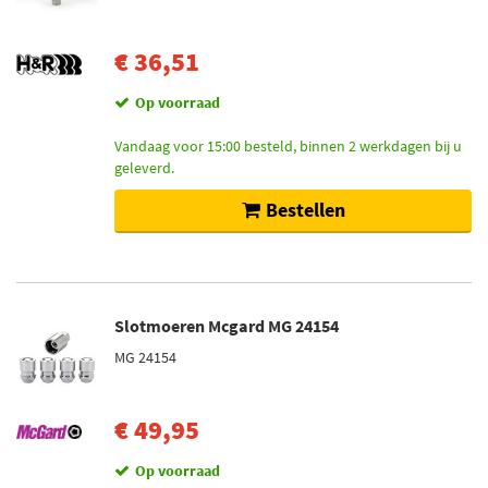
€ 36,51
Op voorraad
Vandaag voor 15:00 besteld, binnen 2 werkdagen bij u
geleverd.
Bestellen
Slotmoeren Mcgard MG 24154
MG 24154
€ 49,95
Op voorraad