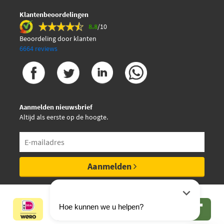
Klantenbeoordelingen
8.8
/10
Beoordeling door klanten
6664 reviews
Aanmelden nieuwsbrief
Altijd als eerste op de hoogte.
Aanmelden