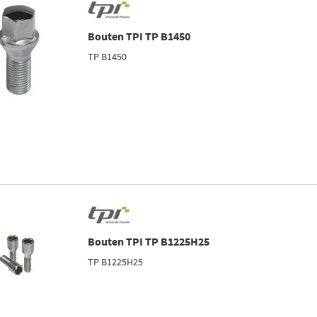
Bouten TPI TP B1450
TP B1450
Bouten TPI TP B1225H25
TP B1225H25