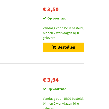
€ 3,50
Op voorraad
Vandaag voor 15:00 besteld,
binnen 2 werkdagen bij u
geleverd.
Bestellen
€ 3,94
Op voorraad
Vandaag voor 15:00 besteld,
binnen 2 werkdagen bij u
geleverd.