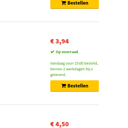
Bestellen
€ 3,94
Op voorraad
Vandaag voor 15:00 besteld,
binnen 2 werkdagen bij u
geleverd.
Bestellen
€ 4,50