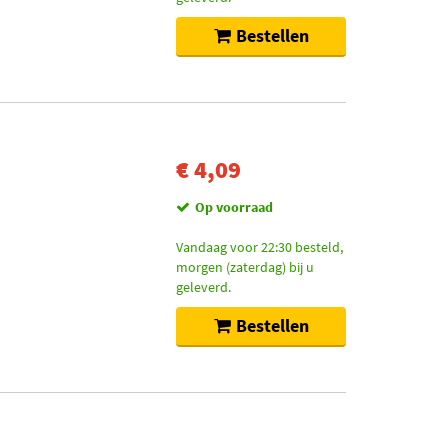
Bestellen
€ 4,09
Op voorraad
Vandaag voor 22:30 besteld,
morgen (zaterdag) bij u
geleverd.
Bestellen