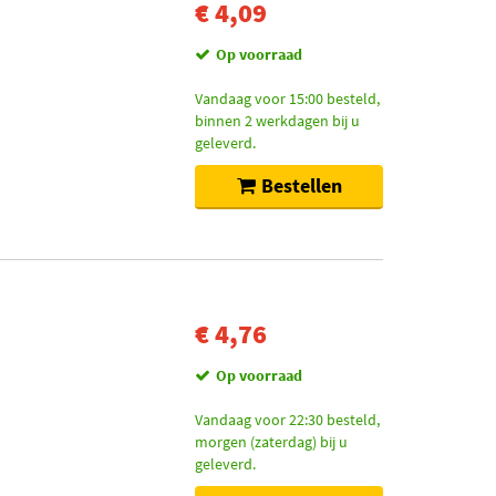
€ 4,09
Op voorraad
Vandaag voor 15:00 besteld,
binnen 2 werkdagen bij u
geleverd.
Bestellen
€ 4,76
Op voorraad
Vandaag voor 22:30 besteld,
morgen (zaterdag) bij u
geleverd.