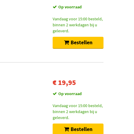
Op voorraad
Vandaag voor 15:00 besteld,
binnen 2 werkdagen bij u
geleverd.
Bestellen
€ 19,95
Op voorraad
Vandaag voor 15:00 besteld,
binnen 2 werkdagen bij u
geleverd.
Bestellen