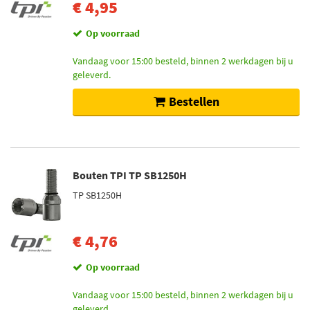
€ 4,95
Op voorraad
Vandaag voor 15:00 besteld, binnen 2 werkdagen bij u
geleverd.
Bestellen
Bouten TPI TP SB1250H
TP SB1250H
€ 4,76
Op voorraad
Vandaag voor 15:00 besteld, binnen 2 werkdagen bij u
geleverd.