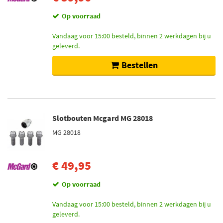
Op voorraad
Vandaag voor 15:00 besteld, binnen 2 werkdagen bij u
geleverd.
Bestellen
Slotbouten Mcgard MG 28018
MG 28018
€ 49,95
Op voorraad
Vandaag voor 15:00 besteld, binnen 2 werkdagen bij u
geleverd.