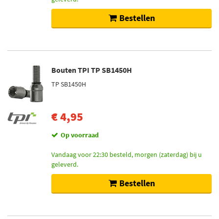
Bestellen
Bouten TPI TP SB1450H
TP SB1450H
€ 4,95
Op voorraad
Vandaag voor 22:30 besteld, morgen (zaterdag) bij u
geleverd.
Bestellen