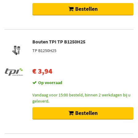
Bestellen
Bouten TPI TP B1250H25
TP B1250H25
€ 3,94
Op voorraad
Vandaag voor 15:00 besteld, binnen 2 werkdagen bij u
geleverd.
Bestellen