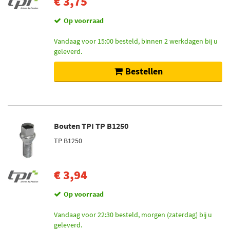
€ 3,75
Op voorraad
Vandaag voor 15:00 besteld, binnen 2 werkdagen bij u
geleverd.
Bestellen
Bouten TPI TP B1250
TP B1250
€ 3,94
Op voorraad
Vandaag voor 22:30 besteld, morgen (zaterdag) bij u
geleverd.