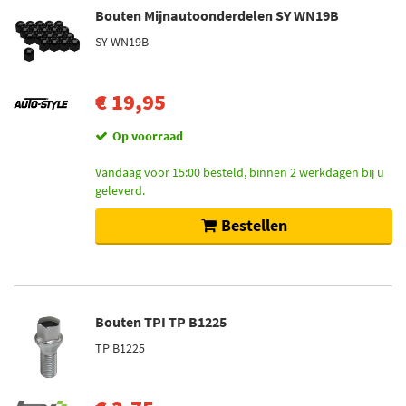
Bouten Mijnautoonderdelen SY WN19B
SY WN19B
€ 19,95
Op voorraad
Vandaag voor 15:00 besteld, binnen 2 werkdagen bij u
geleverd.
Bestellen
Bouten TPI TP B1225
TP B1225