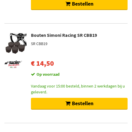
Bestellen
Bouten Simoni Racing SR CBB19
SR CBB19
€ 14,50
Op voorraad
Vandaag voor 15:00 besteld, binnen 2 werkdagen bij u
geleverd.
Bestellen