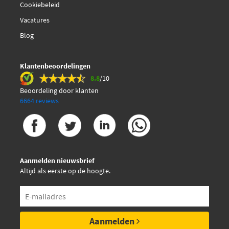
Cookiebeleid
Vacatures
Blog
Klantenbeoordelingen
8.8
/10
Beoordeling door klanten
6664 reviews
Aanmelden nieuwsbrief
Altijd als eerste op de hoogte.
Aanmelden