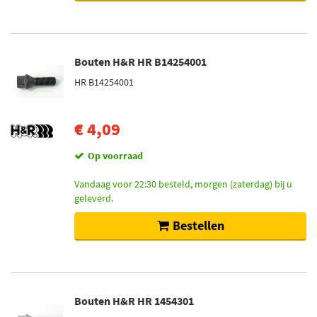
Bouten H&R HR B14254001
HR B14254001
€ 4,09
Op voorraad
Vandaag voor 22:30 besteld, morgen (zaterdag) bij u
geleverd.
Bestellen
Bouten H&R HR 1454301