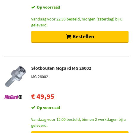
Op voorraad
Vandaag voor 22:30 besteld, morgen (zaterdag) bij u
geleverd.
Bestellen
Slotbouten Mcgard MG 26002
MG 26002
€ 49,95
Op voorraad
Vandaag voor 15:00 besteld, binnen 2 werkdagen bij u
geleverd.