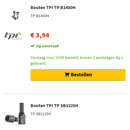
Bouten TPI TP B1450H
TP B1450H
€ 3,94
Op voorraad
Vandaag voor 15:00 besteld, binnen 2 werkdagen bij u
geleverd.
Bestellen
Bouten TPI TP SB1225H
TP SB1225H