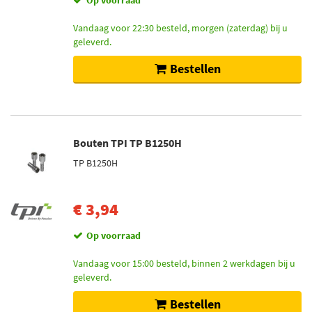
Op voorraad
Vandaag voor 22:30 besteld, morgen (zaterdag) bij u
geleverd.
Bestellen
Bouten TPI TP B1250H
TP B1250H
€ 3,94
Op voorraad
Vandaag voor 15:00 besteld, binnen 2 werkdagen bij u
geleverd.
Bestellen