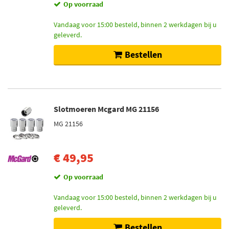
Op voorraad
Vandaag voor 15:00 besteld, binnen 2 werkdagen bij u
geleverd.
Bestellen
Slotmoeren Mcgard MG 21156
MG 21156
€ 49,95
Op voorraad
Vandaag voor 15:00 besteld, binnen 2 werkdagen bij u
geleverd.
Bestellen