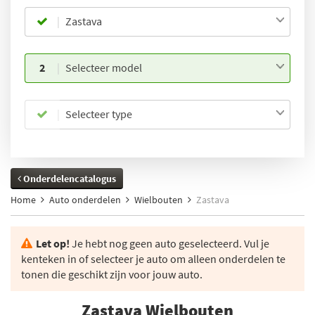
Zastava
2
Selecteer model
Selecteer type
Onderdelencatalogus
Home
Auto onderdelen
Wielbouten
Zastava
Let op!
Je hebt nog geen auto geselecteerd. Vul je
kenteken in of selecteer je auto om alleen onderdelen te
tonen die geschikt zijn voor jouw auto.
Zastava Wielbouten