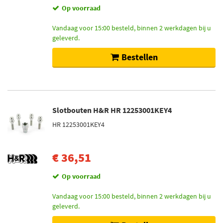
Op voorraad
Vandaag voor 15:00 besteld, binnen 2 werkdagen bij u
geleverd.
Bestellen
Slotbouten H&R HR 12253001KEY4
HR 12253001KEY4
€ 36,51
Op voorraad
Vandaag voor 15:00 besteld, binnen 2 werkdagen bij u
geleverd.