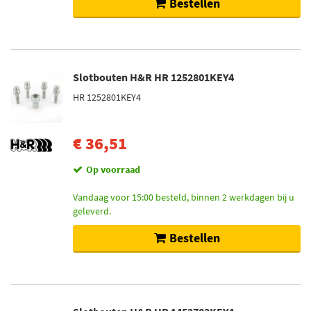
Bestellen
Slotbouten H&R HR 1252801KEY4
HR 1252801KEY4
€ 36,51
Op voorraad
Vandaag voor 15:00 besteld, binnen 2 werkdagen bij u
geleverd.
Bestellen