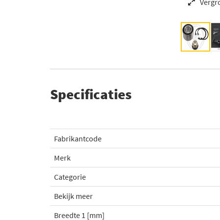
Vergr
Specificaties
Fabrikantcode
Merk
Categorie
Bekijk meer
Breedte 1 [mm]