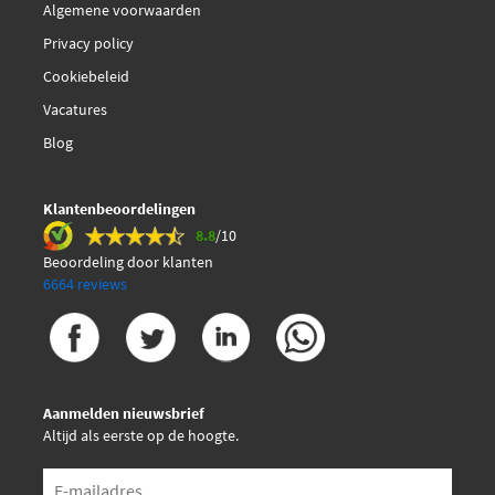
Algemene voorwaarden
Privacy policy
Cookiebeleid
Vacatures
Blog
Klantenbeoordelingen
8.8
/10
Beoordeling door klanten
6664 reviews
Aanmelden nieuwsbrief
Altijd als eerste op de hoogte.