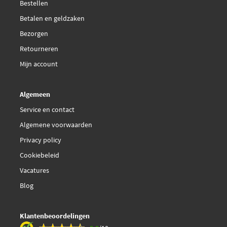
Bestellen
Betalen en geldzaken
Bezorgen
Retourneren
Mijn account
Algemeen
Service en contact
Algemene voorwaarden
Privacy policy
Cookiebeleid
Vacatures
Blog
Klantenbeoordelingen