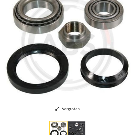
Vergroten