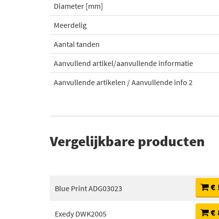
Diameter [mm]
Meerdelig
Aantal tanden
Aanvullend artikel/aanvullende informatie
Aanvullende artikelen / Aanvullende info 2
Vergelijkbare producten
€ 
Blue Print ADG03023
€ 
Exedy DWK2005