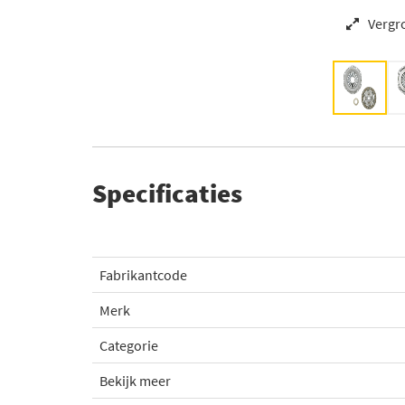
Vergr
Specificaties
Fabrikantcode
Merk
Categorie
Bekijk meer