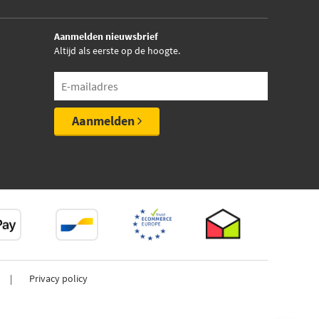
Aanmelden nieuwsbrief
Altijd als eerste op de hoogte.
Aanmelden
Privacy policy