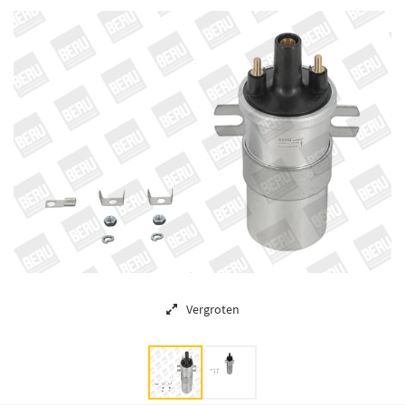
Vergroten