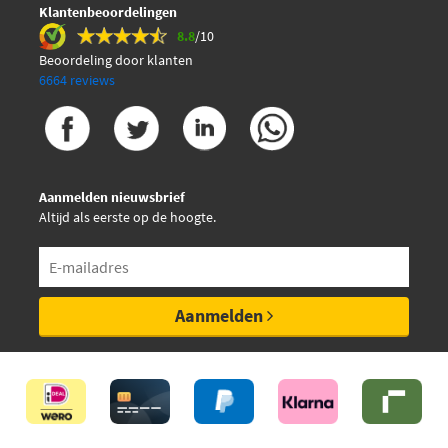
Klantenbeoordelingen
8.8
/10
Beoordeling door klanten
6664 reviews
Aanmelden nieuwsbrief
Altijd als eerste op de hoogte.
Aanmelden