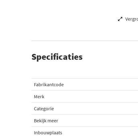
Vergr
Specificaties
Fabrikantcode
Merk
Categorie
Bekijk meer
Inbouwplaats