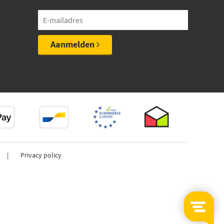
Aanmelden
Privacy policy