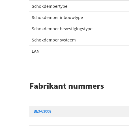
Schokdempertype
Schokdemper inbouwtype
Schokdemper bevestigingstype
Schokdemper systeem
EAN
Fabrikant nummers
BE3-63008