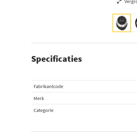
Vergr
Specificaties
Fabrikantcode
Merk
Categorie