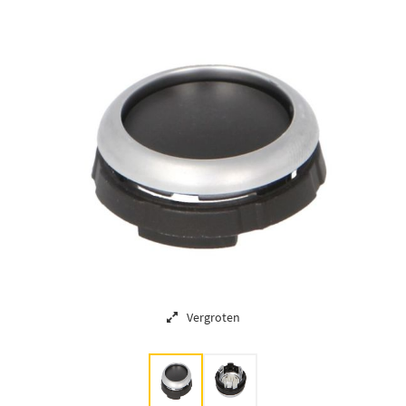
Vergroten