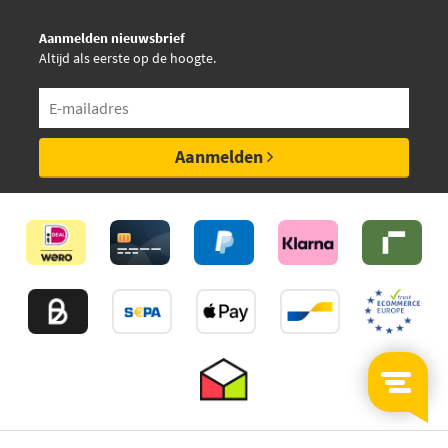
Aanmelden nieuwsbrief
Altijd als eerste op de hoogte.
Aanmelden