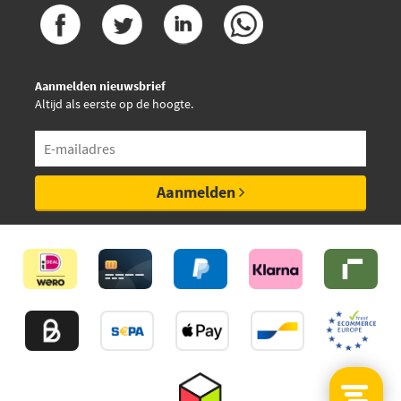
Aanmelden nieuwsbrief
Altijd als eerste op de hoogte.
Aanmelden