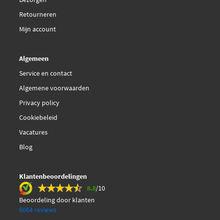
Retourneren
Mijn account
Algemeen
Service en contact
Algemene voorwaarden
Privacy policy
Cookiebeleid
Vacatures
Blog
Klantenbeoordelingen
8.8
/10
Beoordeling door klanten
6664 reviews