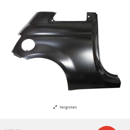
Vergroten