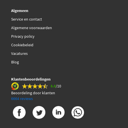
Algemeen
Service en contact
Algemene voorwaarden
Privacy policy
Cookiebeleid
Vacatures
Blog
Klantenbeoordelingen
8.8
/10
Beoordeling door klanten
6664 reviews