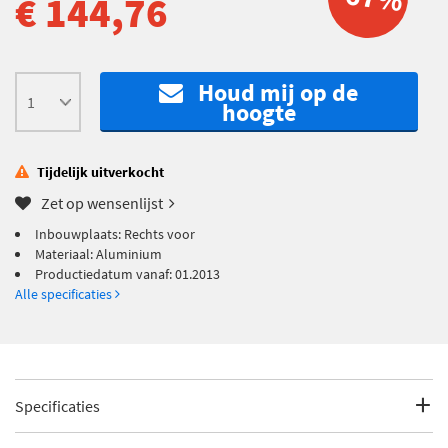
€ 144,76
Houd mij op de
hoogte
Tijdelijk uitverkocht
Zet op wensenlijst
Inbouwplaats: Rechts voor
Materiaal: Aluminium
Productiedatum vanaf: 01.2013
Alle specificaties
Specificaties