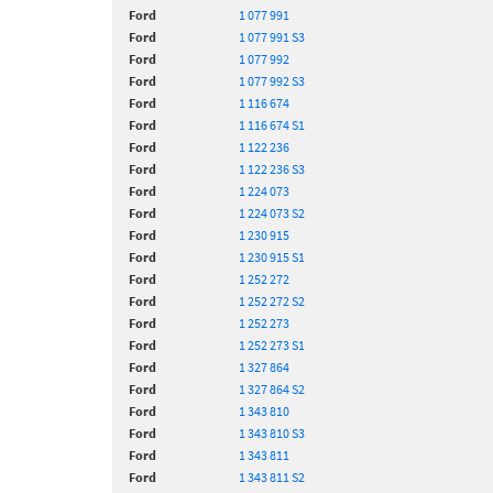
Ford
1 077 991
Ford
1 077 991 S3
Ford
1 077 992
Ford
1 077 992 S3
Ford
1 116 674
Ford
1 116 674 S1
Ford
1 122 236
Ford
1 122 236 S3
Ford
1 224 073
Ford
1 224 073 S2
Ford
1 230 915
Ford
1 230 915 S1
Ford
1 252 272
Ford
1 252 272 S2
Ford
1 252 273
Ford
1 252 273 S1
Ford
1 327 864
Ford
1 327 864 S2
Ford
1 343 810
Ford
1 343 810 S3
Ford
1 343 811
Ford
1 343 811 S2