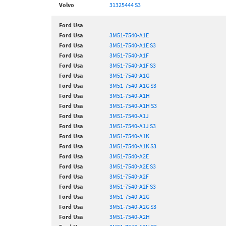
Volvo
31325444 S3
Ford Usa
Ford Usa
3M51-7540-A1E
Ford Usa
3M51-7540-A1E S3
Ford Usa
3M51-7540-A1F
Ford Usa
3M51-7540-A1F S3
Ford Usa
3M51-7540-A1G
Ford Usa
3M51-7540-A1G S3
Ford Usa
3M51-7540-A1H
Ford Usa
3M51-7540-A1H S3
Ford Usa
3M51-7540-A1J
Ford Usa
3M51-7540-A1J S3
Ford Usa
3M51-7540-A1K
Ford Usa
3M51-7540-A1K S3
Ford Usa
3M51-7540-A2E
Ford Usa
3M51-7540-A2E S3
Ford Usa
3M51-7540-A2F
Ford Usa
3M51-7540-A2F S3
Ford Usa
3M51-7540-A2G
Ford Usa
3M51-7540-A2G S3
Ford Usa
3M51-7540-A2H