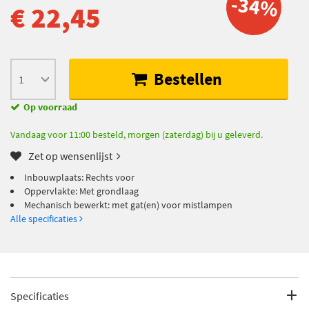
-34%
€ 22,45
Bestellen
Op voorraad
Vandaag voor 11:00 besteld, morgen (zaterdag) bij u geleverd.
Zet op wensenlijst
Inbouwplaats: Rechts voor
Oppervlakte: Met grondlaag
Mechanisch bewerkt: met gat(en) voor mistlampen
Alle specificaties
Specificaties