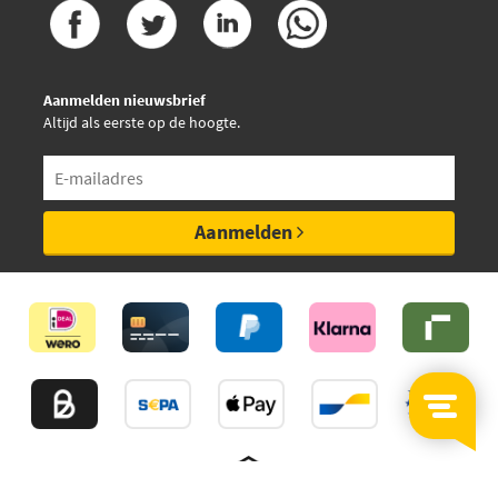
Aanmelden nieuwsbrief
Altijd als eerste op de hoogte.
Aanmelden