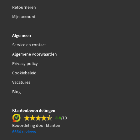
Retourneren
Mijn account
Algemeen
Service en contact
Algemene voorwaarden
Privacy policy
Cookiebeleid
Vacatures
Blog
Klantenbeoordelingen
8.8
/10
Beoordeling door klanten
6664 reviews