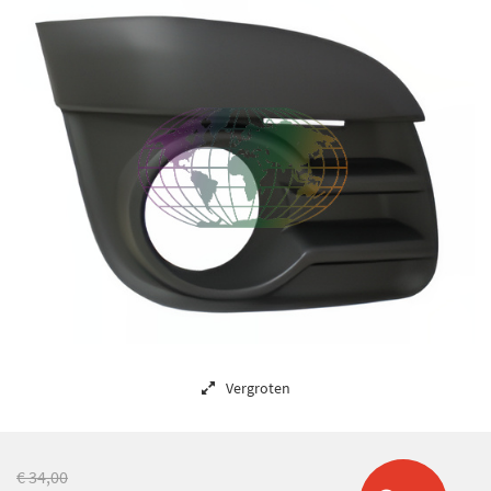
Vergroten
€ 34,00