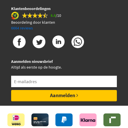
Klantenbeoordelingen
8.8
/10
Beoordeling door klanten
6664 reviews
Aanmelden nieuwsbrief
Altijd als eerste op de hoogte.
Aanmelden