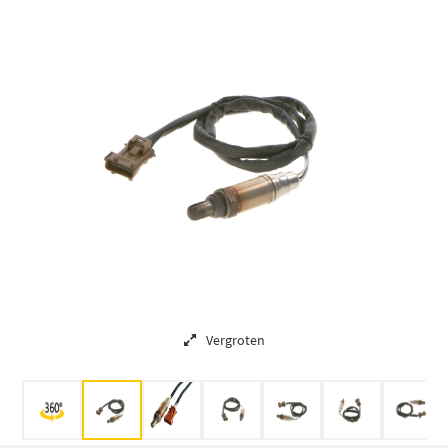
Vergroten