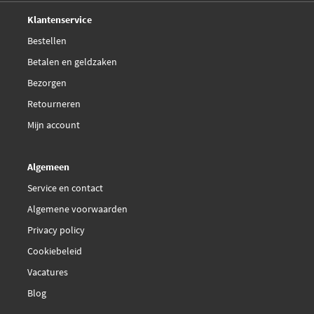
Deskundig,
advies
Klantenservice
Bestellen
Betalen en geldzaken
Bezorgen
Retourneren
Mijn account
Algemeen
Service en contact
Algemene voorwaarden
Privacy policy
Cookiebeleid
Vacatures
Blog