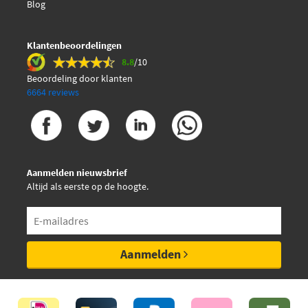
Blog
Klantenbeoordelingen
8.8
/10
Beoordeling door klanten
6664 reviews
Aanmelden nieuwsbrief
Altijd als eerste op de hoogte.
Aanmelden