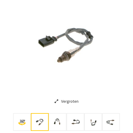
Vergroten