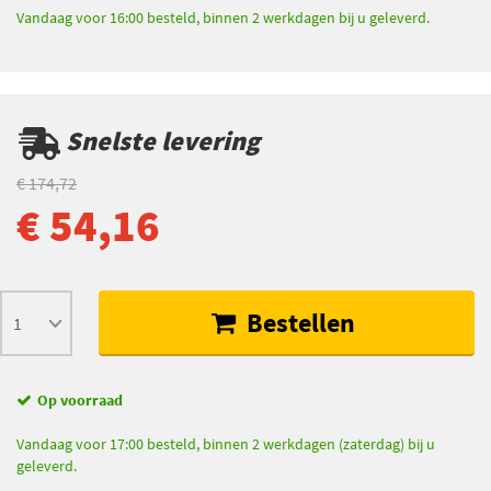
Vandaag voor 16:00 besteld, binnen 2 werkdagen bij u geleverd.
Snelste levering
€ 174,72
€ 54,16
Bestellen
Op voorraad
Vandaag voor 17:00 besteld, binnen 2 werkdagen (zaterdag) bij u
geleverd.