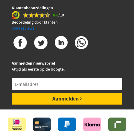
Klantenbeoordelingen
8.8
/10
Beoordeling door klanten
6664 reviews
Aanmelden nieuwsbrief
Altijd als eerste op de hoogte.
Aanmelden