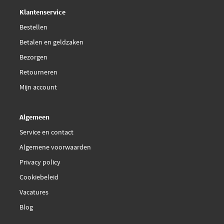
Deskundig,
advies
Klantenservice
Bestellen
Betalen en geldzaken
Bezorgen
Retourneren
Mijn account
Algemeen
Service en contact
Algemene voorwaarden
Privacy policy
Cookiebeleid
Vacatures
Blog