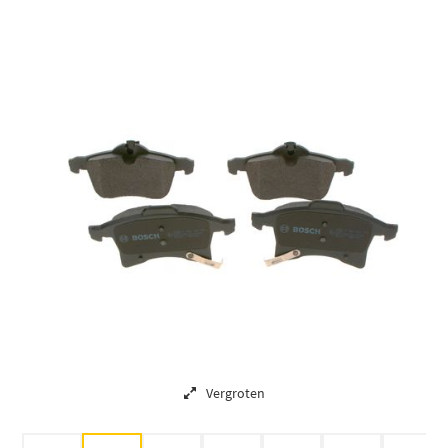
Vergroten