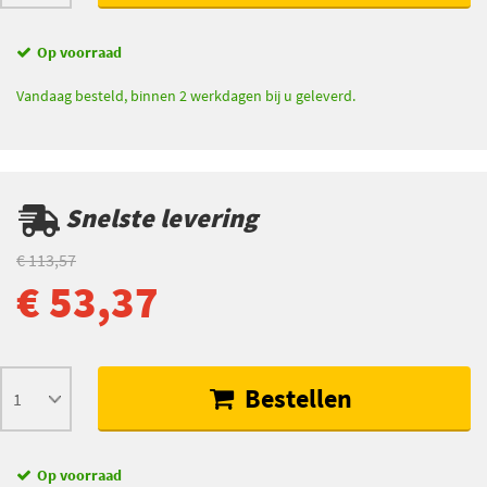
Op voorraad
Vandaag besteld, binnen 2 werkdagen bij u geleverd.
Snelste levering
€ 113,57
€ 53,37
Bestellen
Op voorraad