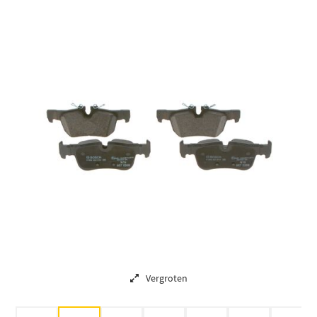
Vergroten