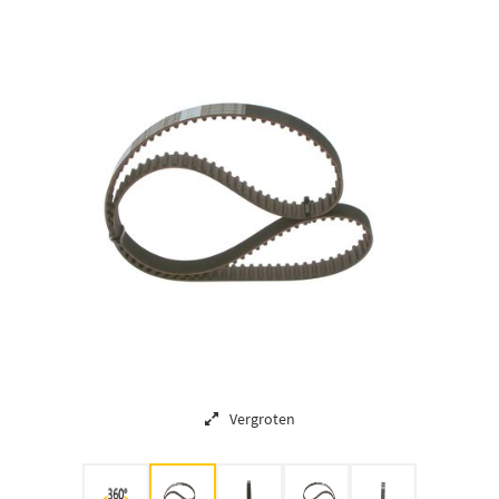
Vergroten