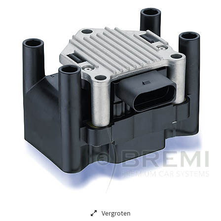
Vergroten