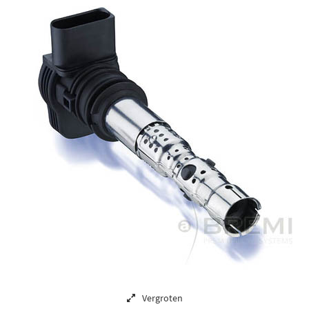
Vergroten