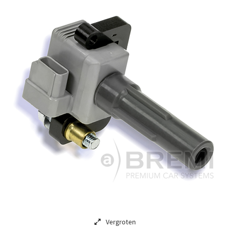
Vergroten