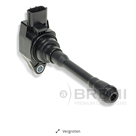
Vergroten