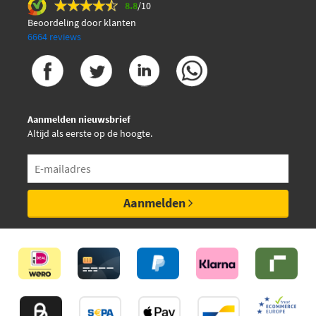
8.8
/10
Beoordeling door klanten
6664 reviews
Aanmelden nieuwsbrief
Altijd als eerste op de hoogte.
Aanmelden