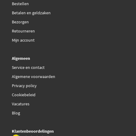
Bestellen
Betalen en geldzaken
Bezorgen
Retourneren
Mijn account
Algemeen
Service en contact
Algemene voorwaarden
Privacy policy
Cookiebeleid
Vacatures
Blog
Klantenbeoordelingen