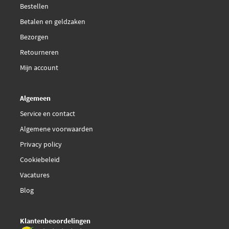
Bestellen
Betalen en geldzaken
Bezorgen
Retourneren
Mijn account
Algemeen
Service en contact
Algemene voorwaarden
Privacy policy
Cookiebeleid
Vacatures
Blog
Klantenbeoordelingen