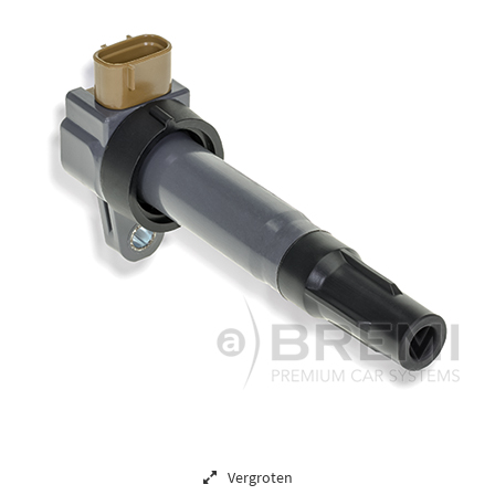
Vergroten