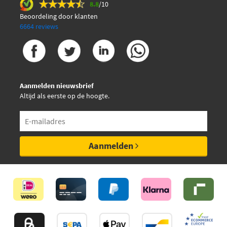
8.8
/10
Beoordeling door klanten
6664 reviews
Aanmelden nieuwsbrief
Altijd als eerste op de hoogte.
Aanmelden