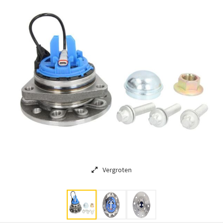
Vergroten