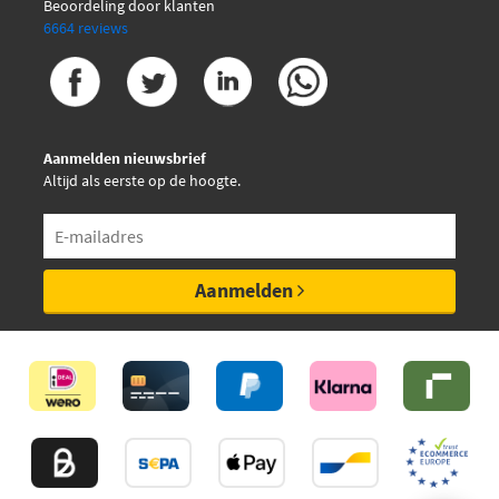
Beoordeling door klanten
6664 reviews
Aanmelden nieuwsbrief
Altijd als eerste op de hoogte.
Aanmelden