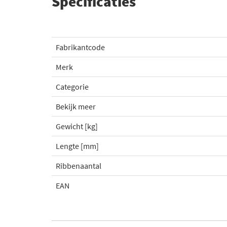
Specificaties
Fabrikantcode
Merk
Categorie
Bekijk meer
Gewicht [kg]
Lengte [mm]
Ribbenaantal
EAN