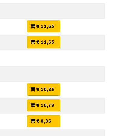
€ 11,65
€ 11,65
€ 10,85
€ 10,79
€ 8,36