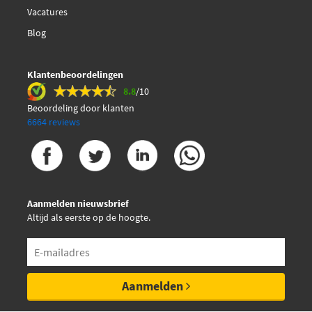
Vacatures
Blog
Klantenbeoordelingen
8.8
/10
Beoordeling door klanten
6664 reviews
Aanmelden nieuwsbrief
Altijd als eerste op de hoogte.
Aanmelden