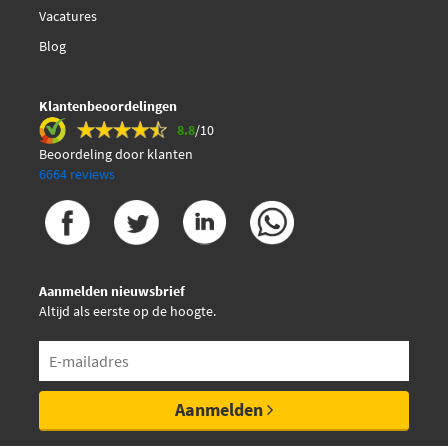
Vacatures
Blog
Klantenbeoordelingen
8.8
/10
Beoordeling door klanten
6664 reviews
Aanmelden nieuwsbrief
Altijd als eerste op de hoogte.
Aanmelden