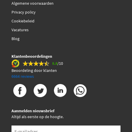
Algemene voorwaarden
Privacy policy
Cookiebeleid
Vacatures
Blog
Klantenbeoordelingen
8.8
/10
Beoordeling door klanten
6664 reviews
Aanmelden nieuwsbrief
Altijd als eerste op de hoogte.