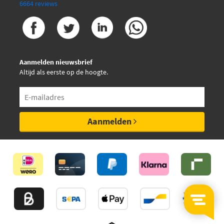
6664 reviews
Aanmelden nieuwsbrief
Altijd als eerste op de hoogte.
Aanmelden