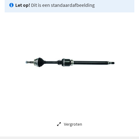
Let op!
Dit is een standaardafbeelding
Vergroten