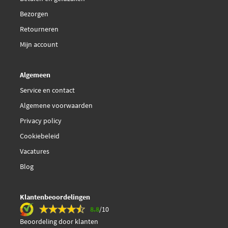
Bezorgen
Retourneren
Mijn account
Algemeen
Service en contact
Algemene voorwaarden
Privacy policy
Cookiebeleid
Vacatures
Blog
Klantenbeoordelingen
8.8
/10
Beoordeling door klanten