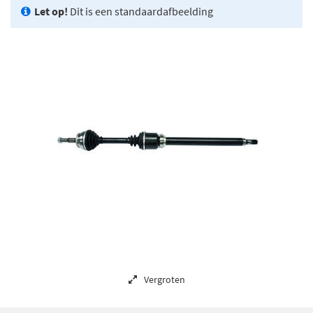
Let op!
Dit is een standaardafbeelding
Vergroten