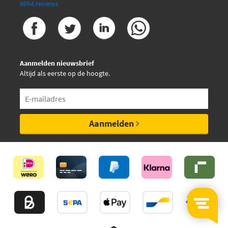
6664 reviews
Aanmelden nieuwsbrief
Altijd als eerste op de hoogte.
Aanmelden