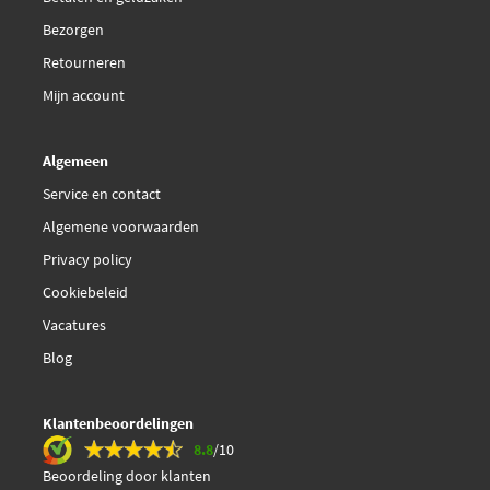
Bezorgen
Retourneren
Mijn account
Algemeen
Service en contact
Algemene voorwaarden
Privacy policy
Cookiebeleid
Vacatures
Blog
Klantenbeoordelingen
8.8
/10
Beoordeling door klanten