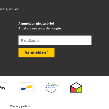
undig,
advies
Aanmelden nieuwsbrief
Altijd als eerste op de hoogte.
Aanmelden
Privacy policy