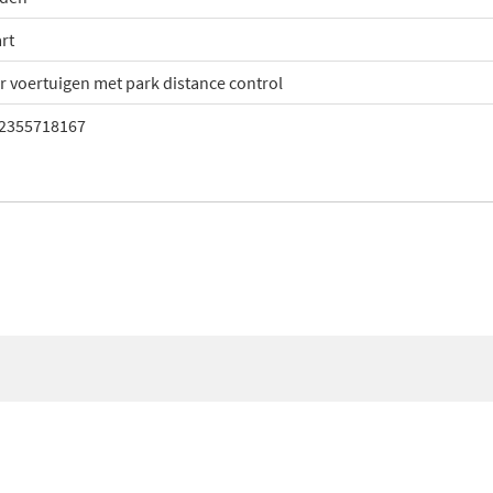
rt
r voertuigen met park distance control
2355718167