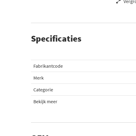
Vergr
Specificaties
Fabrikantcode
Merk
Categorie
Bekijk meer